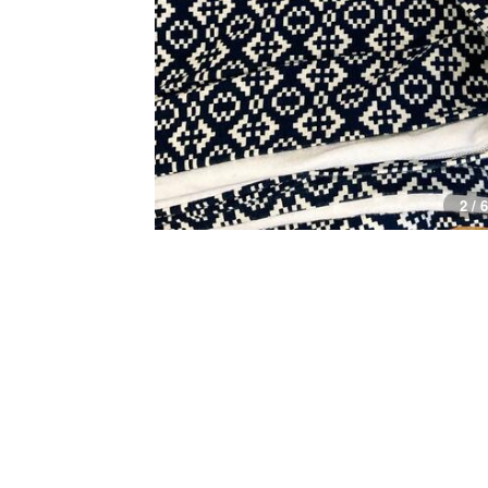
2 / 6