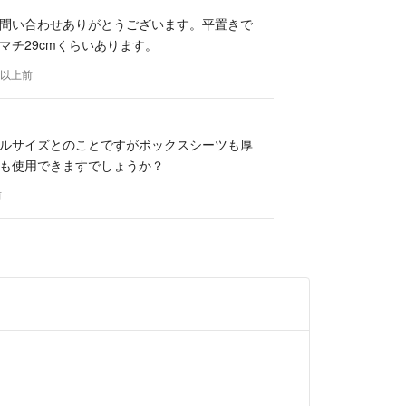
問い合わせありがとうございます。平置きで
マチ29cmくらいあります。
年以上前
ルサイズとのことですがボックスシーツも厚
も使用できますでしょうか？
前