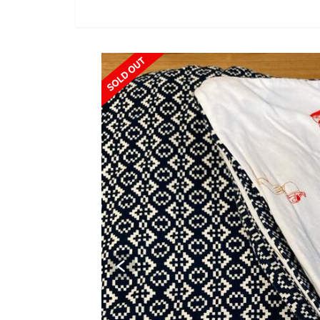
SOLD OUT