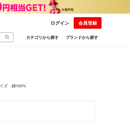
ログイン
会員登録
カテゴリから探す
ブランドから探す
イズ 綿100%