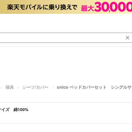
寝具
シーツ/カバー
unico ベッドカバーセット シングルサ
サイズ 綿100%