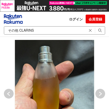
ログイン
会員登録