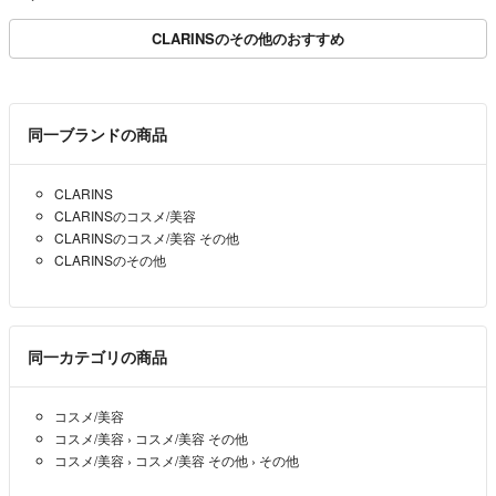
CLARINSのその他のおすすめ
同一ブランドの商品
CLARINS
CLARINSのコスメ/美容
CLARINSのコスメ/美容 その他
CLARINSのその他
同一カテゴリの商品
コスメ/美容
コスメ/美容
›
コスメ/美容 その他
コスメ/美容
›
コスメ/美容 その他
›
その他