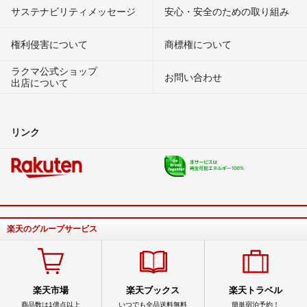
サステナビリティメッセージ
安心・安全のための取り組み
権利侵害について
商標権について
ラクマ公式ショップ
お問い合わせ
出店について
リンク
楽天のグループサービス
楽天市場
楽天ブックス
楽天トラベル
商品数は1億点以上
いつでも全品送料無料
簡単宿泊予約！