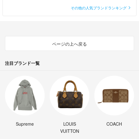
その他の人気ブランドランキング
ページの上へ戻る
注目ブランド一覧
Supreme
LOUIS
COACH
VUITTON