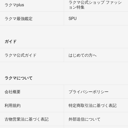
ラクマ公式ショップ ファッシ
ラクマplus
ョン特集
ラクマ最強鑑定
SPU
ガイド
ラクマ公式ガイド
はじめての方へ
ラクマについて
会社概要
プライバシーポリシー
利用規約
特定商取引法に基づく表記
古物営業法に基づく表記
外部送信について