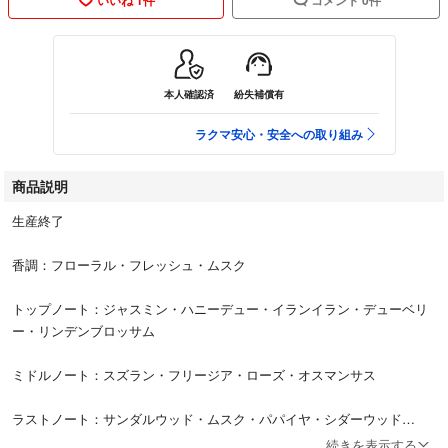
本人確認済
紛失補償有
ラクマ安心・安全への取り組み
商品説明
生産終了
香調：フローラル・フレッシュ・ムスク
トップノート：ジャスミン・ハニーデュー・イランイラン・デューベリ
ー・リンデンブロッサム
ミドルノート：スズラン・フリージア・ローズ・オスマンサス
ラストノート：サンダルウッド・ムスク・パパイヤ・シダーウッド
続きを表示する