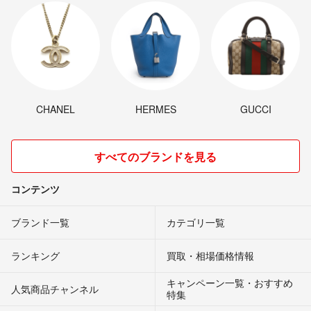
CHANEL
HERMES
GUCCI
すべてのブランドを見る
コンテンツ
ブランド一覧
カテゴリ一覧
ランキング
買取・相場価格情報
キャンペーン一覧・おすすめ
人気商品チャンネル
特集