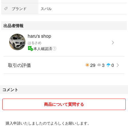
ブランド
スバル
出品者情報
haru's shop
はるさめ
本人確認済
取引の評価
29
3
0
コメント
商品について質問する
購入申請いたしましたのでよろしくお願いします。