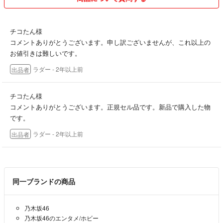
チコたん様
コメントありがとうございます。申し訳ございませんが、これ以上の
お値引きは難しいです。
ラダー
- 2年以上前
出品者
チコたん様
コメントありがとうございます。正規セル品です。新品で購入した物
です。
ラダー
- 2年以上前
出品者
同一ブランドの商品
乃木坂46
乃木坂46のエンタメ/ホビー