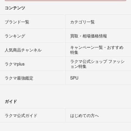
コンテンツ
ブランド一覧
カテゴリ一覧
ランキング
買取・相場価格情報
キャンペーン一覧・おすすめ
人気商品チャンネル
特集
ラクマ公式ショップ ファッシ
ラクマplus
ョン特集
ラクマ最強鑑定
SPU
ガイド
ラクマ公式ガイド
はじめての方へ