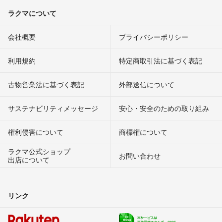
ラクマについて
会社概要
プライバシーポリシー
利用規約
特定商取引法に基づく表記
古物営業法に基づく表記
外部送信について
サステナビリティメッセージ
安心・安全のための取り組み
権利侵害について
商標権について
ラクマ公式ショップ
お問い合わせ
出店について
リンク