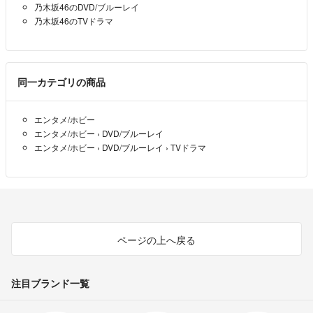
乃木坂46のDVD/ブルーレイ
乃木坂46のTVドラマ
同一カテゴリの商品
エンタメ/ホビー
エンタメ/ホビー
›
DVD/ブルーレイ
エンタメ/ホビー
›
DVD/ブルーレイ
›
TVドラマ
ページの上へ戻る
注目ブランド一覧