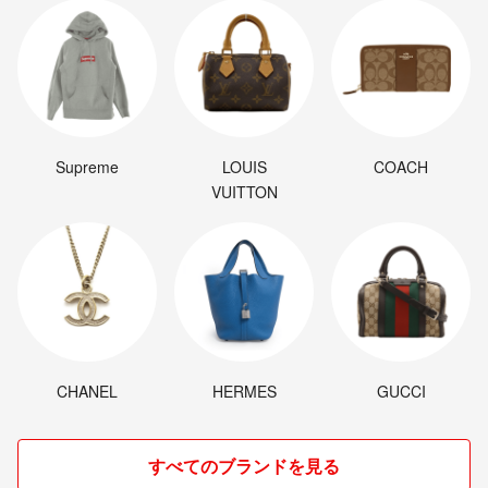
Supreme
LOUIS
COACH
VUITTON
CHANEL
HERMES
GUCCI
すべてのブランドを見る