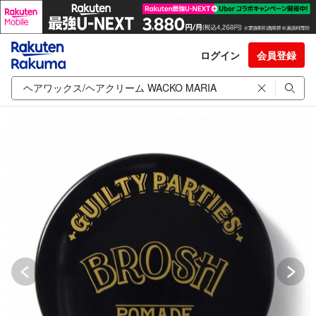
ログイン
会員登録