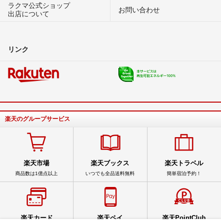
ラクマ公式ショップ
お問い合わせ
出店について
リンク
楽天のグループサービス
楽天市場
楽天ブックス
楽天トラベル
商品数は1億点以上
いつでも全品送料無料
簡単宿泊予約！
楽天カード
楽天ペイ
楽天PointClub