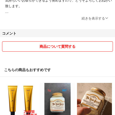
気持ちいいお取引ができるよう努めますので、どうぞよろしくおねがい
致します。
続きを表示する
コメント
商品について質問する
こちらの商品もおすすめです