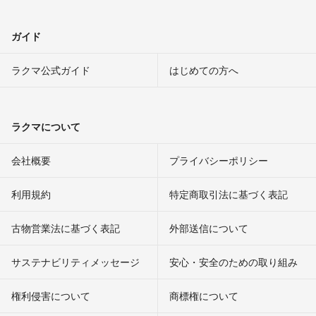
ガイド
ラクマ公式ガイド
はじめての方へ
ラクマについて
会社概要
プライバシーポリシー
利用規約
特定商取引法に基づく表記
古物営業法に基づく表記
外部送信について
サステナビリティメッセージ
安心・安全のための取り組み
権利侵害について
商標権について