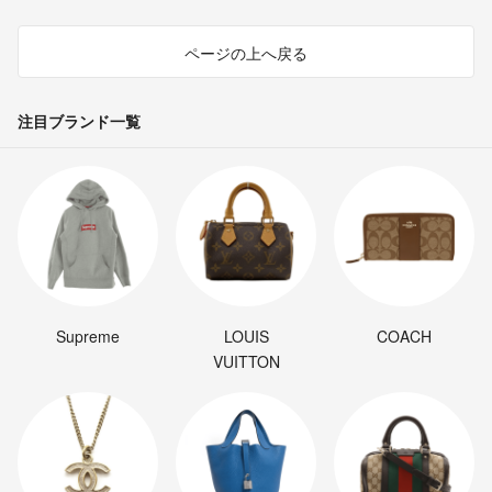
ページの上へ戻る
注目ブランド一覧
Supreme
LOUIS
COACH
VUITTON