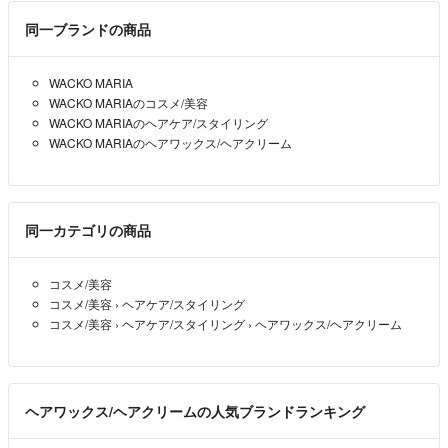
同一ブランドの商品
WACKO MARIA
WACKO MARIAのコスメ/美容
WACKO MARIAのヘアケア/スタイリング
WACKO MARIAのヘアワックス/ヘアクリーム
同一カテゴリの商品
コスメ/美容
コスメ/美容
›
ヘアケア/スタイリング
コスメ/美容
›
ヘアケア/スタイリング
›
ヘアワックス/ヘアクリーム
ヘアワックス/ヘアクリームの人気ブランドランキング