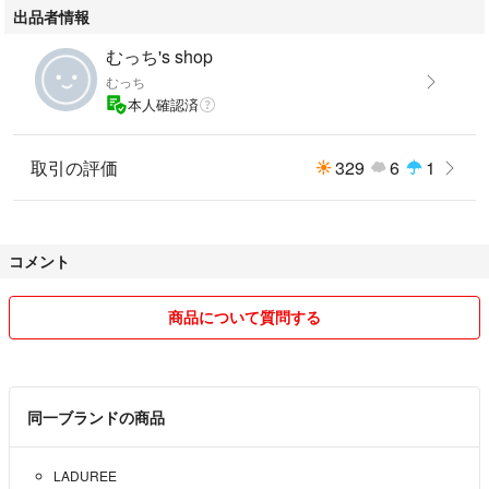
出品者情報
むっち's shop
むっち
本人確認済
取引の評価
329
6
1
コメント
商品について質問する
同一ブランドの商品
LADUREE