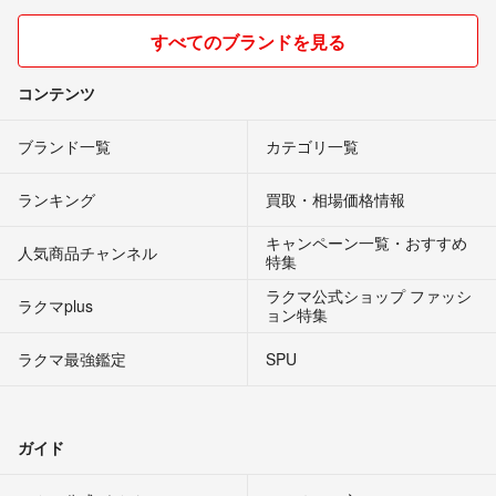
すべてのブランドを見る
コンテンツ
ブランド一覧
カテゴリ一覧
ランキング
買取・相場価格情報
キャンペーン一覧・おすすめ
人気商品チャンネル
特集
ラクマ公式ショップ ファッシ
ラクマplus
ョン特集
ラクマ最強鑑定
SPU
ガイド