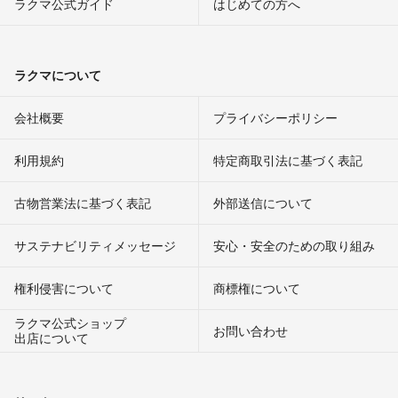
ラクマ公式ガイド
はじめての方へ
ラクマについて
会社概要
プライバシーポリシー
利用規約
特定商取引法に基づく表記
古物営業法に基づく表記
外部送信について
サステナビリティメッセージ
安心・安全のための取り組み
権利侵害について
商標権について
ラクマ公式ショップ
お問い合わせ
出店について