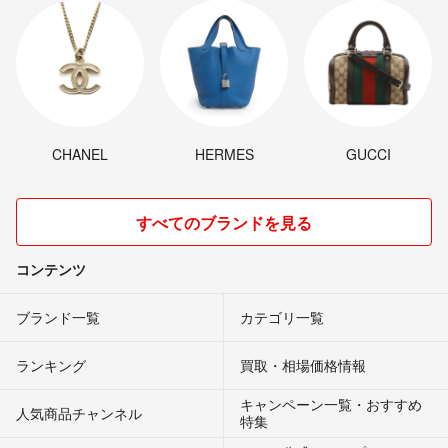
CHANEL
HERMES
GUCCI
すべてのブランドを見る
コンテンツ
ブランド一覧
カテゴリ一覧
ランキング
買取・相場価格情報
キャンペーン一覧・おすすめ
人気商品チャンネル
特集