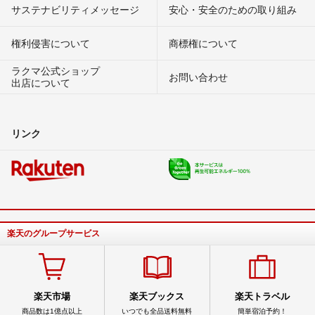
サステナビリティメッセージ
安心・安全のための取り組み
権利侵害について
商標権について
ラクマ公式ショップ
お問い合わせ
出店について
リンク
楽天のグループサービス
楽天市場
楽天ブックス
楽天トラベル
商品数は1億点以上
いつでも全品送料無料
簡単宿泊予約！