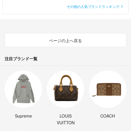
その他の人気ブランドランキング
ページの上へ戻る
注目ブランド一覧
Supreme
LOUIS
COACH
VUITTON