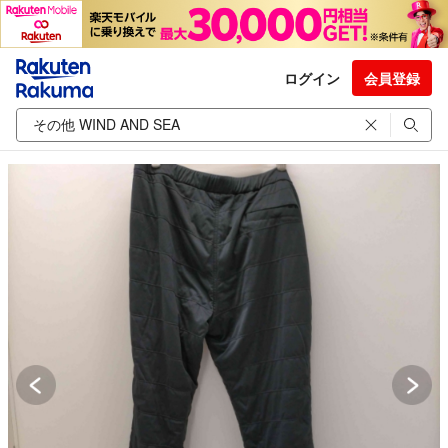
ログイン
会員登録