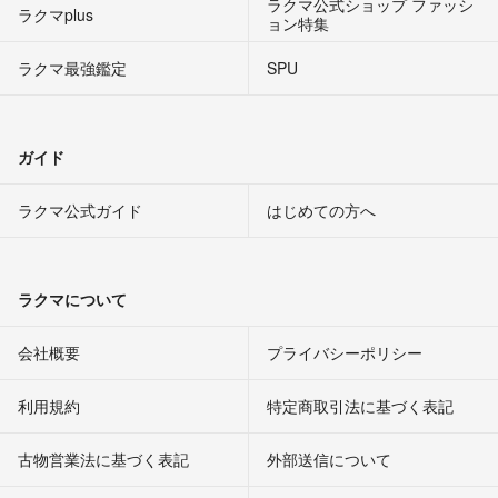
ラクマ公式ショップ ファッシ
ラクマplus
ョン特集
ラクマ最強鑑定
SPU
ガイド
ラクマ公式ガイド
はじめての方へ
ラクマについて
会社概要
プライバシーポリシー
利用規約
特定商取引法に基づく表記
古物営業法に基づく表記
外部送信について