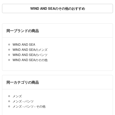
WIND AND SEAのその他のおすすめ
同一ブランドの商品
WIND AND SEA
WIND AND SEAのメンズ
WIND AND SEAのパンツ
WIND AND SEAのその他
同一カテゴリの商品
メンズ
メンズ
›
パンツ
メンズ
›
パンツ
›
その他