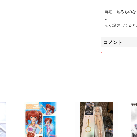
自宅にあるものな
よ。
安く設定してると
コメント