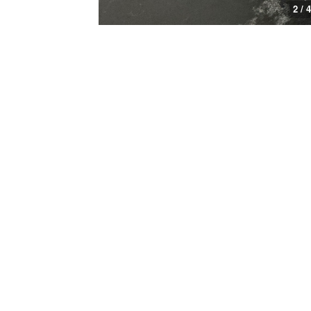
2 / 4