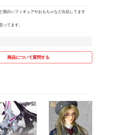
ど面白いフィギュアやおもちゃなど出品してます
思ってます。
商品について質問する