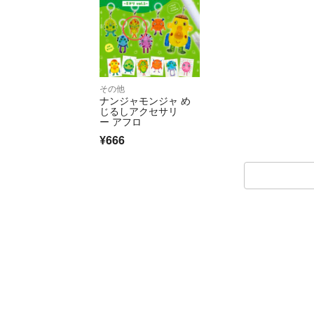
その他
ナンジャモンジャ め
じるしアクセサリ
ー アフロ
¥666