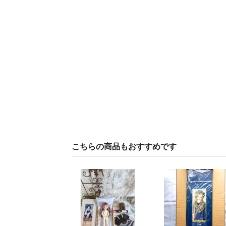
こちらの商品もおすすめです