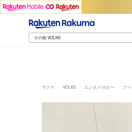
ラクマ
VOLKS
エンタメ/ホビー
フィ