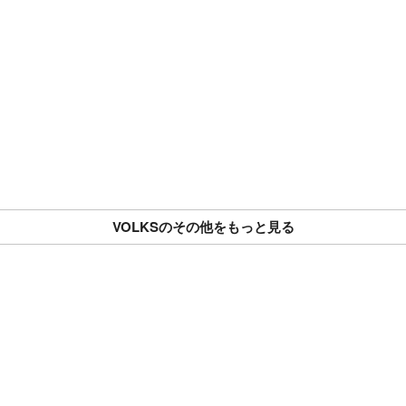
VOLKSのその他をもっと見る