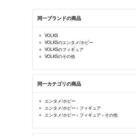
同一ブランドの商品
VOLKS
VOLKSのエンタメ/ホビー
VOLKSのフィギュア
VOLKSのその他
同一カテゴリの商品
エンタメ/ホビー
エンタメ/ホビー
›
フィギュア
エンタメ/ホビー
›
フィギュア
›
その他