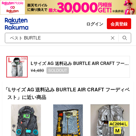
ログイン
会員登録
Lサイズ AG 送料込み BURTLE AIR CRAFT フーディベスト
¥4,480
SOLDOUT
「Lサイズ AG 送料込み BURTLE AIR CRAFT フーディベ
スト」に近い商品