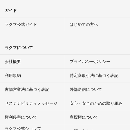
ガイド
ラクマ公式ガイド
はじめての方へ
ラクマについて
会社概要
プライバシーポリシー
利用規約
特定商取引法に基づく表記
古物営業法に基づく表記
外部送信について
サステナビリティメッセージ
安心・安全のための取り組み
権利侵害について
商標権について
ラクマ公式ショップ