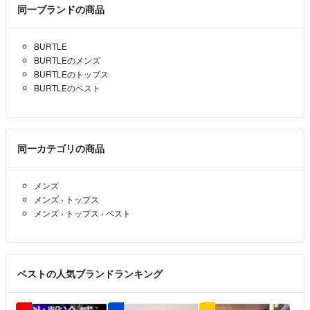
同一ブランドの商品
BURTLE
BURTLEのメンズ
BURTLEのトップス
BURTLEのベスト
同一カテゴリの商品
メンズ
メンズ
›
トップス
メンズ
›
トップス
›
ベスト
ベストの人気ブランドランキング