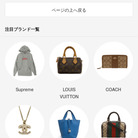
ページの上へ戻る
注目ブランド一覧
Supreme
LOUIS
COACH
VUITTON