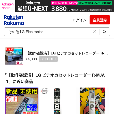
ログイン
会員登録
【動作確認済】LG ビデオカセットレコーダー R-MJA1
¥4,000
SOLDOUT
「【動作確認済】LG ビデオカセットレコーダー R-MJA
1」に近い商品