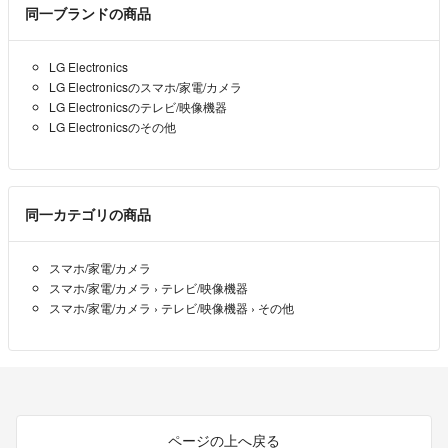
同一ブランドの商品
LG Electronics
LG Electronicsのスマホ/家電/カメラ
LG Electronicsのテレビ/映像機器
LG Electronicsのその他
同一カテゴリの商品
スマホ/家電/カメラ
スマホ/家電/カメラ
›
テレビ/映像機器
スマホ/家電/カメラ
›
テレビ/映像機器
›
その他
ページの上へ戻る