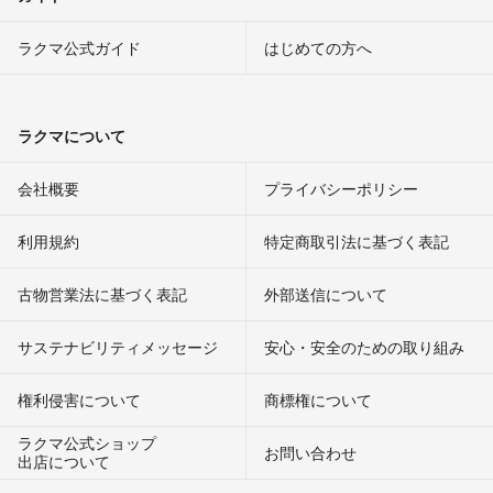
ラクマ公式ガイド
はじめての方へ
ラクマについて
会社概要
プライバシーポリシー
利用規約
特定商取引法に基づく表記
古物営業法に基づく表記
外部送信について
サステナビリティメッセージ
安心・安全のための取り組み
権利侵害について
商標権について
ラクマ公式ショップ
お問い合わせ
出店について