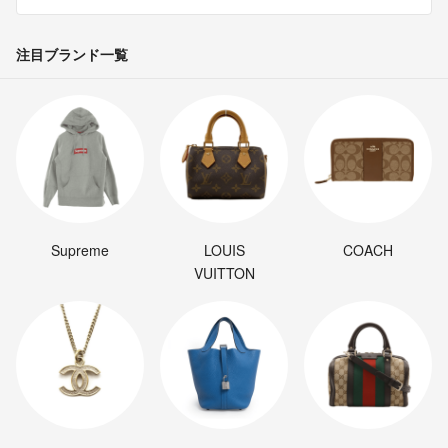
注目ブランド一覧
Supreme
LOUIS
COACH
VUITTON