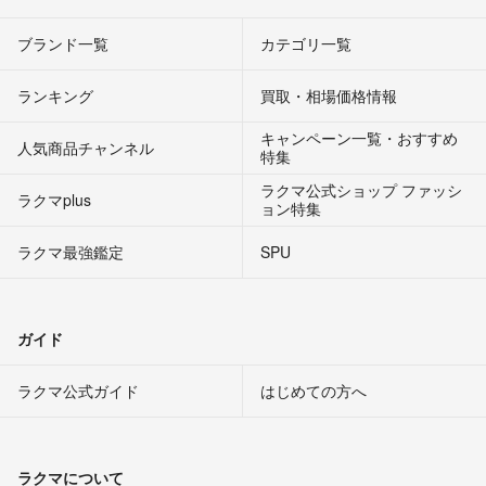
ブランド一覧
カテゴリ一覧
ランキング
買取・相場価格情報
キャンペーン一覧・おすすめ
人気商品チャンネル
特集
ラクマ公式ショップ ファッシ
ラクマplus
ョン特集
ラクマ最強鑑定
SPU
ガイド
ラクマ公式ガイド
はじめての方へ
ラクマについて