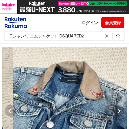
ログイン
会員登録