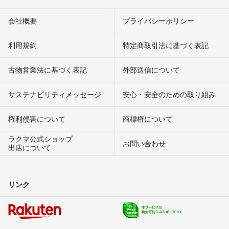
会社概要
プライバシーポリシー
利用規約
特定商取引法に基づく表記
古物営業法に基づく表記
外部送信について
サステナビリティメッセージ
安心・安全のための取り組み
権利侵害について
商標権について
ラクマ公式ショップ
お問い合わせ
出店について
リンク