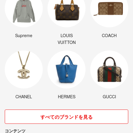
Supreme
LOUIS
COACH
VUITTON
CHANEL
HERMES
GUCCI
すべてのブランドを見る
コンテンツ