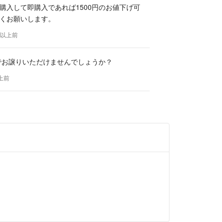
購入して即購入であれば1500円のお値下げ可
くお願いします。
年以上前
円でお譲りいただけませんでしょうか？
以上前