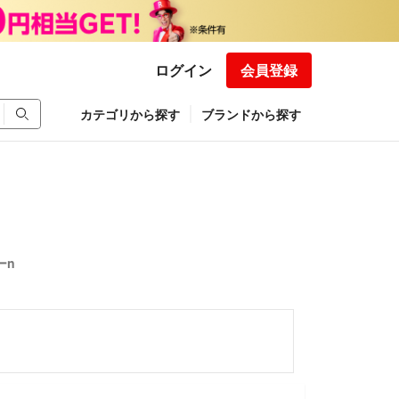
ログイン
会員登録
カテゴリから探す
ブランドから探す
ーn