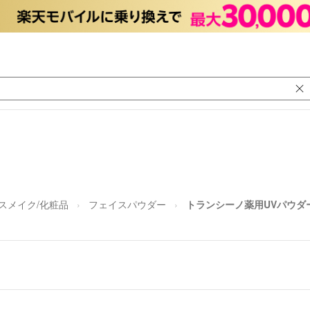
スメイク/化粧品
フェイスパウダー
トランシーノ薬用UVパウダ