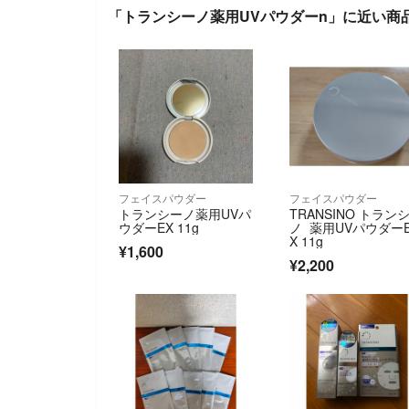
「トランシーノ薬用UVパウダーn」に近い商
フェイスパウダー
フェイスパウダー
トランシーノ薬用UVパ
TRANSINO トラン
ウダーEX 11g
ノ 薬用UVパウダー
X 11g
¥1,600
¥2,200