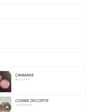
CANMAKE
キャンメイク
COSME DECORTE
コスメデコルテ