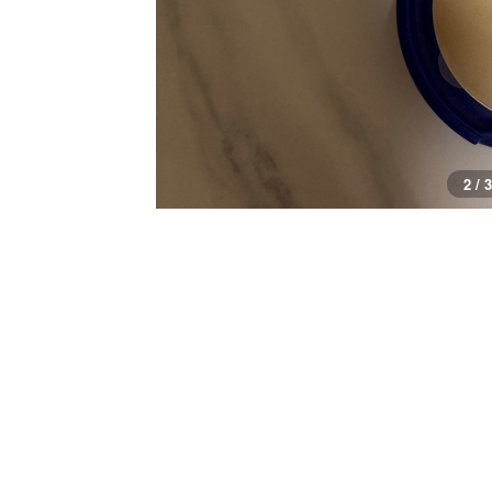
3 / 3