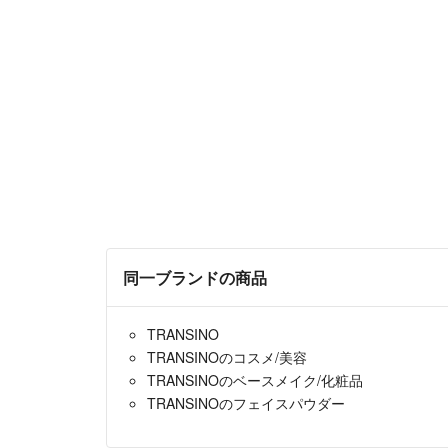
同一ブランドの商品
TRANSINO
TRANSINOのコスメ/美容
TRANSINOのベースメイク/化粧品
TRANSINOのフェイスパウダー