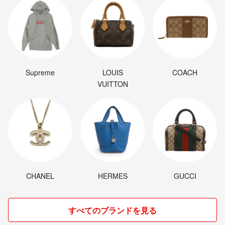
Supreme
LOUIS
COACH
VUITTON
CHANEL
HERMES
GUCCI
すべてのブランドを見る