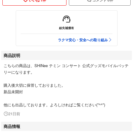
紛失補償有
ラクマ安心・安全への取り組み
商品説明
こちらの商品は、SHINee テミン コンサート 公式グッズモバイルバッテ
リーになります。
購入後大切に保管しておりました。
新品未開封
他にも出品しております。よろしければご覧ください(*^^*)
21日前
商品情報