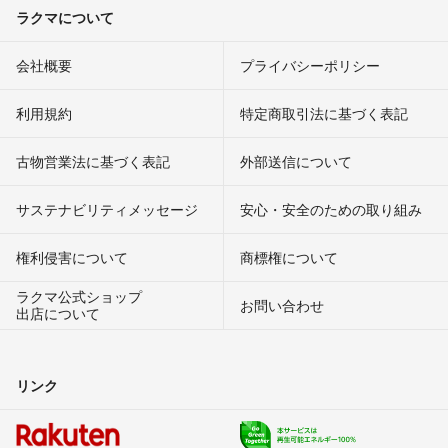
ラクマについて
会社概要
プライバシーポリシー
利用規約
特定商取引法に基づく表記
古物営業法に基づく表記
外部送信について
サステナビリティメッセージ
安心・安全のための取り組み
権利侵害について
商標権について
ラクマ公式ショップ
お問い合わせ
出店について
リンク