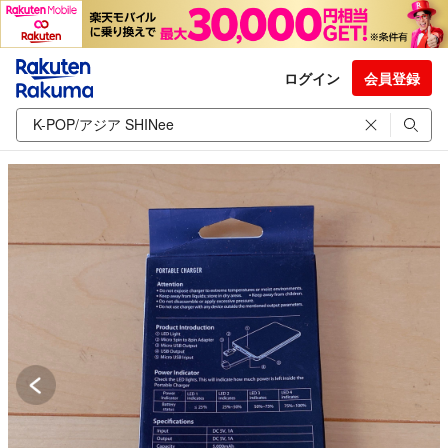
ログイン
会員登録