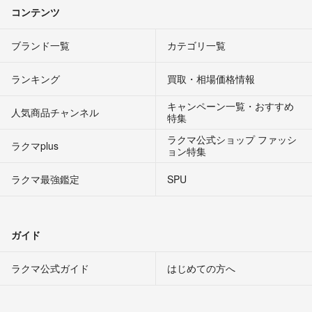
コンテンツ
ブランド一覧
カテゴリ一覧
ランキング
買取・相場価格情報
キャンペーン一覧・おすすめ
人気商品チャンネル
特集
ラクマ公式ショップ ファッシ
ラクマplus
ョン特集
ラクマ最強鑑定
SPU
ガイド
ラクマ公式ガイド
はじめての方へ