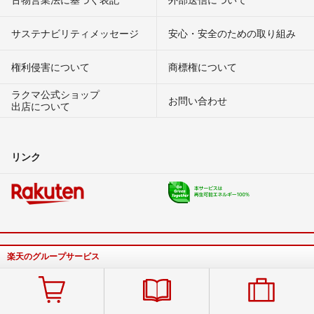
サステナビリティメッセージ
安心・安全のための取り組み
権利侵害について
商標権について
ラクマ公式ショップ
お問い合わせ
出店について
リンク
楽天のグループサービス