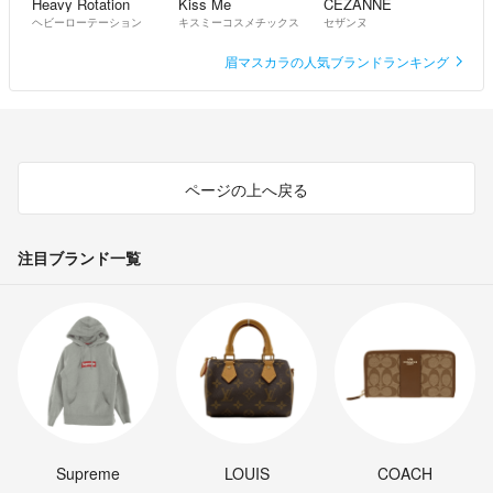
Heavy Rotation
Kiss Me
CEZANNE
ヘビーローテーション
キスミーコスメチックス
セザンヌ
眉マスカラの人気ブランドランキング
ページの上へ戻る
注目ブランド一覧
Supreme
LOUIS
COACH