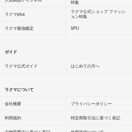
特集
ラクマ公式ショップ ファッシ
ラクマplus
ョン特集
ラクマ最強鑑定
SPU
ガイド
ラクマ公式ガイド
はじめての方へ
ラクマについて
会社概要
プライバシーポリシー
利用規約
特定商取引法に基づく表記
古物営業法に基づく表記
外部送信について