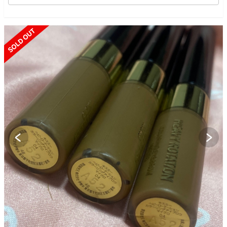
SOLD OUT