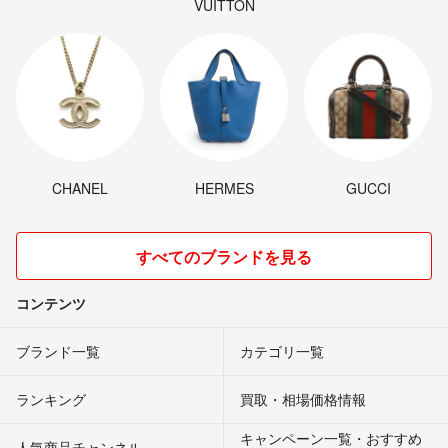
VUITTON
CHANEL
HERMES
GUCCI
すべてのブランドを見る
コンテンツ
ブランド一覧
カテゴリ一覧
ランキング
買取・相場価格情報
キャンペーン一覧・おすすめ
人気商品チャンネル