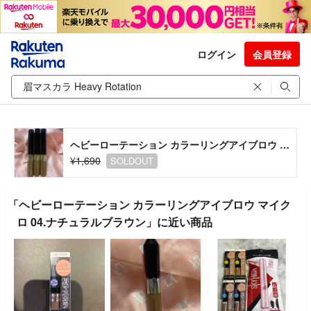
ログイン
会員登録
ヘビーローテーション カラーリングアイブロウ マイクロ 04.ナチュラルブラウン
¥1,690
SOLDOUT
「ヘビーローテーション カラーリングアイブロウ マイク
ロ 04.ナチュラルブラウン」に近い商品