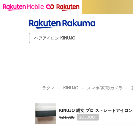
ラクマ
KINUJO
スマホ/家電/カメラ
KINUJO 絹女 プロ ストレートアイロン 
¥24,000
SOLDOUT