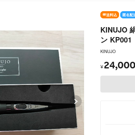
SOL
送料込
匿名配
KINUJ
ン KP001
KINUJO
24,00
¥