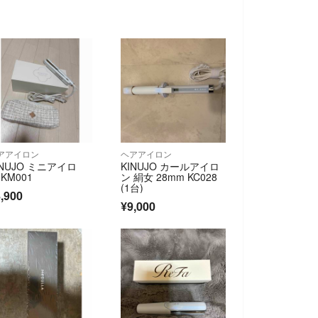
アアイロン
ヘアアイロン
INUJO ミニアイロ
KINUJO カールアイロ
 KM001
ン 絹女 28mm KC028
(1台)
,900
¥9,000