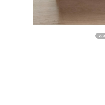
3 / 3