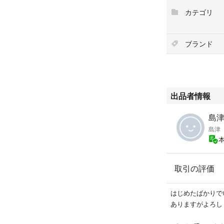
カテゴリ
ブランド
出品者情報
島津'
島津
取引の評価
はじめたばかりで
ありますがよろし