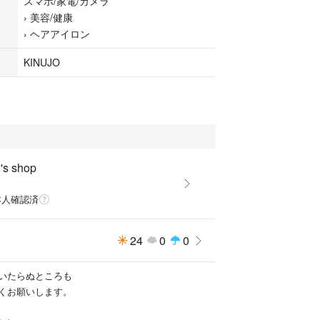
スマホ/家電/カメラ
›
美容/健康
›
ヘアアイロン
KINUJO
s shop
本人確認済
24
0
0
いたらぬところも
くお願いします。