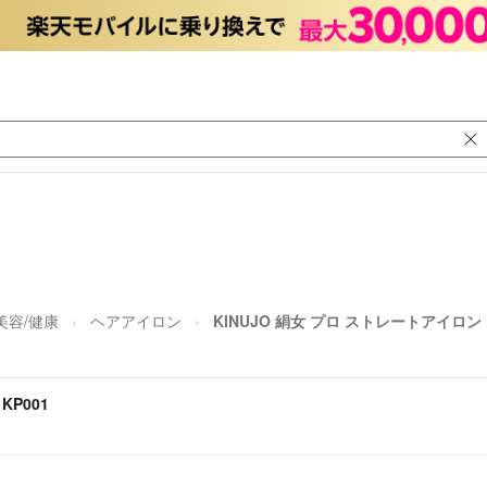
美容/健康
ヘアアイロン
KINUJO 絹女 プロ ストレートアイロン K
KP001