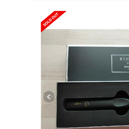
SOLD OUT