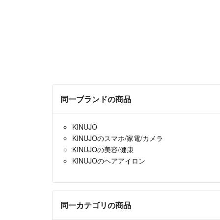
同一ブランドの商品
KINUJO
KINUJOのスマホ/家電/カメラ
KINUJOの美容/健康
KINUJOのヘアアイロン
同一カテゴリの商品