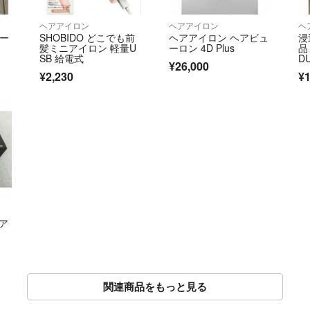
ヘアアイロン
ヘアアイロン
ヘ
ヤー
SHOBIDO どこでも前
ヘアアイロン ヘアビュ
浸
髪ミニアイロン 軽量U
ーロン 4D Plus
品
SB 給電式
D
¥26,000
ン
¥2,230
¥1
ミア
関連商品をもっと見る