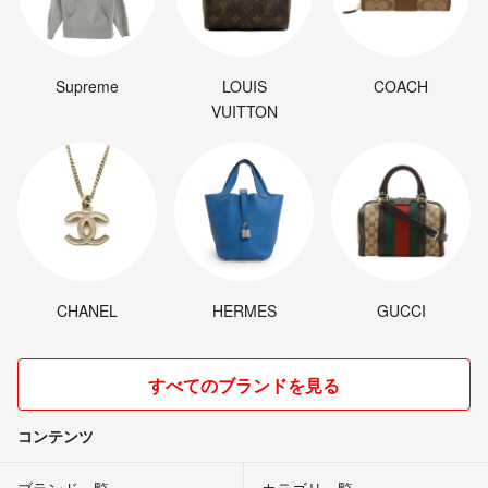
Supreme
LOUIS
COACH
VUITTON
CHANEL
HERMES
GUCCI
すべてのブランドを見る
コンテンツ