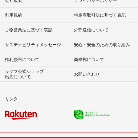
会社概要
プライバシーポリシー
利用規約
特定商取引法に基づく表記
古物営業法に基づく表記
外部送信について
サステナビリティメッセージ
安心・安全のための取り組み
権利侵害について
商標権について
ラクマ公式ショップ
お問い合わせ
出店について
リンク