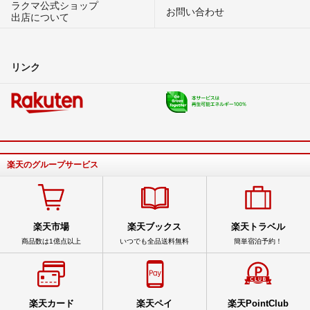
ラクマ公式ショップ
お問い合わせ
出店について
リンク
楽天のグループサービス
楽天市場
楽天ブックス
楽天トラベル
商品数は1億点以上
いつでも全品送料無料
簡単宿泊予約！
楽天カード
楽天ペイ
楽天PointClub