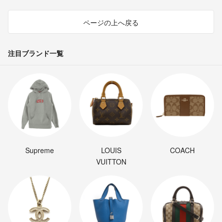
ページの上へ戻る
注目ブランド一覧
Supreme
LOUIS
COACH
VUITTON