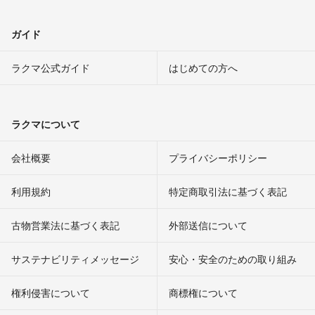
ガイド
ラクマ公式ガイド
はじめての方へ
ラクマについて
会社概要
プライバシーポリシー
利用規約
特定商取引法に基づく表記
古物営業法に基づく表記
外部送信について
サステナビリティメッセージ
安心・安全のための取り組み
権利侵害について
商標権について