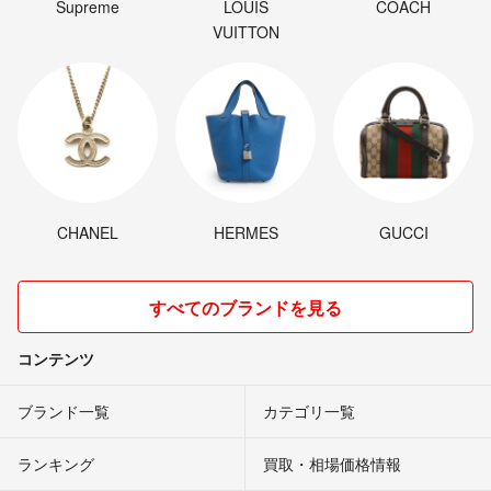
Supreme
LOUIS
COACH
VUITTON
CHANEL
HERMES
GUCCI
すべてのブランドを見る
コンテンツ
ブランド一覧
カテゴリ一覧
ランキング
買取・相場価格情報