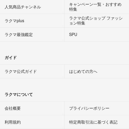
キャンペーン一覧・おすすめ
人気商品チャンネル
特集
ラクマ公式ショップ ファッシ
ラクマplus
ョン特集
ラクマ最強鑑定
SPU
ガイド
ラクマ公式ガイド
はじめての方へ
ラクマについて
会社概要
プライバシーポリシー
利用規約
特定商取引法に基づく表記