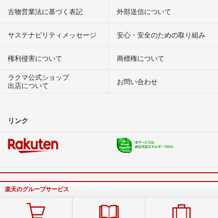
古物営業法に基づく表記
外部送信について
サステナビリティメッセージ
安心・安全のための取り組み
権利侵害について
商標権について
ラクマ公式ショップ
お問い合わせ
出店について
リンク
楽天のグループサービス