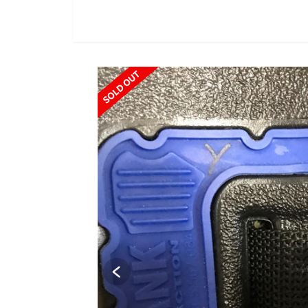
SOLD OUT