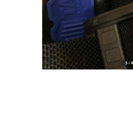
3 / 4