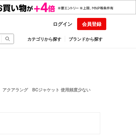
ログイン
会員登録
カテゴリから探す
ブランドから探す
 アクアラング BCジャケット 使用頻度少ない