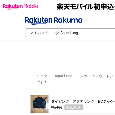
ラクマ
Aqua Lung
スポーツ/アウトドア
です！
ダイビング アクアラング BCジャケ
¥5,400
SOLDOUT