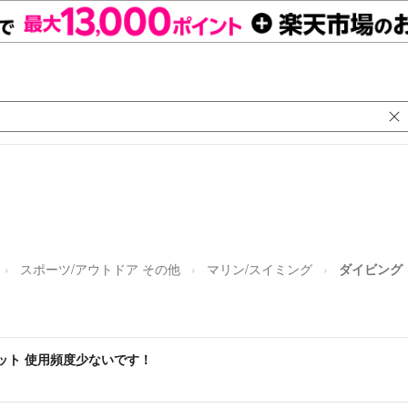
スポーツ/アウトドア その他
マリン/スイミング
ダイビング
ット 使用頻度少ないです！