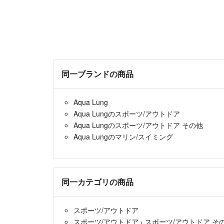
同一ブランドの商品
Aqua Lung
Aqua Lungのスポーツ/アウトドア
Aqua Lungのスポーツ/アウトドア その他
Aqua Lungのマリン/スイミング
同一カテゴリの商品
スポーツ/アウトドア
スポーツ/アウトドア
›
スポーツ/アウトドア そ