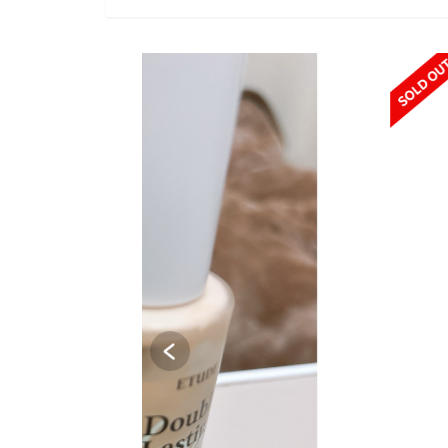
SOLD OUT