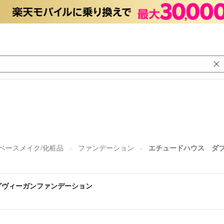
ベースメイク/化粧品
ファンデーション
エチュードハウス ダ
グヴィーガンファンデーション