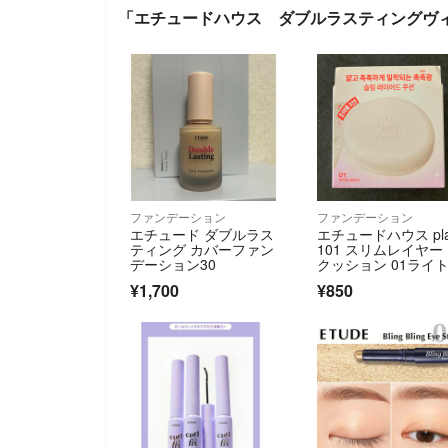
「エチュードハウス ダブルラスティングヴ
ファンデーション
ファンデーション
エチュード ダブルラス
エチュードハウス pl
ティング カバーファン
101 スリムレイヤー
デーション30
クッション 01ライ
ージュ
¥1,700
¥850