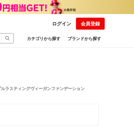
ログイン
会員登録
カテゴリから探す
ブランドから探す
ブルラスティングヴィーガンファンデーション