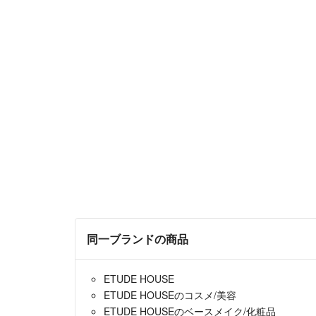
同一ブランドの商品
ETUDE HOUSE
ETUDE HOUSEのコスメ/美容
ETUDE HOUSEのベースメイク/化粧品