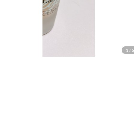
3 / 5