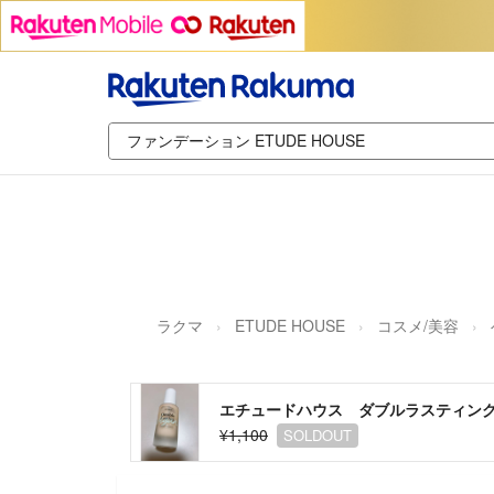
ラクマ
ETUDE HOUSE
コスメ/美容
エチュードハウス ダブルラスティン
¥1,100
SOLDOUT