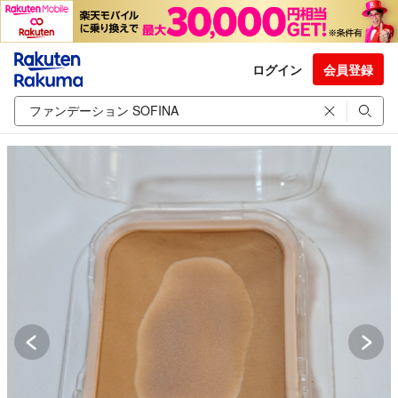
ログイン
会員登録