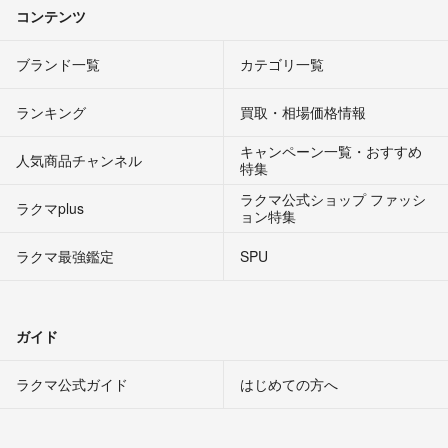
コンテンツ
ブランド一覧
カテゴリ一覧
ランキング
買取・相場価格情報
キャンペーン一覧・おすすめ
人気商品チャンネル
特集
ラクマ公式ショップ ファッシ
ラクマplus
ョン特集
ラクマ最強鑑定
SPU
ガイド
ラクマ公式ガイド
はじめての方へ