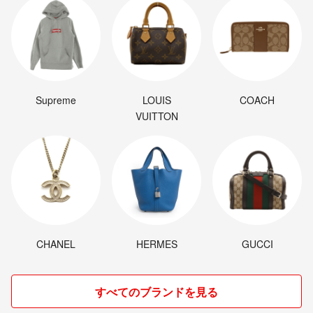
Supreme
LOUIS
COACH
VUITTON
CHANEL
HERMES
GUCCI
すべてのブランドを見る