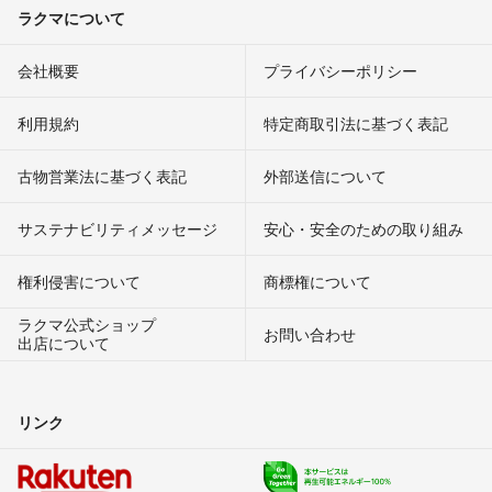
ラクマについて
会社概要
プライバシーポリシー
利用規約
特定商取引法に基づく表記
古物営業法に基づく表記
外部送信について
サステナビリティメッセージ
安心・安全のための取り組み
権利侵害について
商標権について
ラクマ公式ショップ
お問い合わせ
出店について
リンク