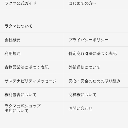
ラクマ公式ガイド
はじめての方へ
ラクマについて
会社概要
プライバシーポリシー
利用規約
特定商取引法に基づく表記
古物営業法に基づく表記
外部送信について
サステナビリティメッセージ
安心・安全のための取り組み
権利侵害について
商標権について
ラクマ公式ショップ
お問い合わせ
出店について