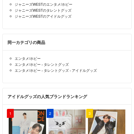
ジャニーズWESTのエンタメ/ホビー
ジャニーズWESTのタレントグッズ
ジャニーズWESTのアイドルグッズ
同一カテゴリの商品
エンタメ/ホビー
エンタメ/ホビー
›
タレントグッズ
エンタメ/ホビー
›
タレントグッズ
›
アイドルグッズ
アイドルグッズの人気ブランドランキング
1
2
3