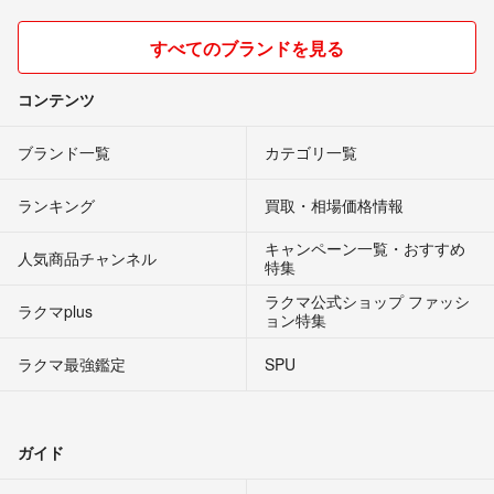
すべてのブランドを見る
コンテンツ
ブランド一覧
カテゴリ一覧
ランキング
買取・相場価格情報
キャンペーン一覧・おすすめ
人気商品チャンネル
特集
ラクマ公式ショップ ファッシ
ラクマplus
ョン特集
ラクマ最強鑑定
SPU
ガイド