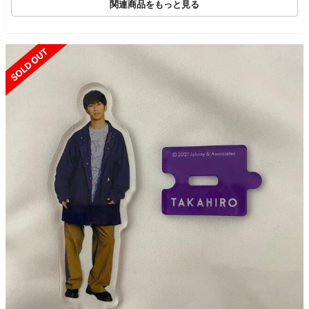
関連商品をもっと見る
SOLD OUT