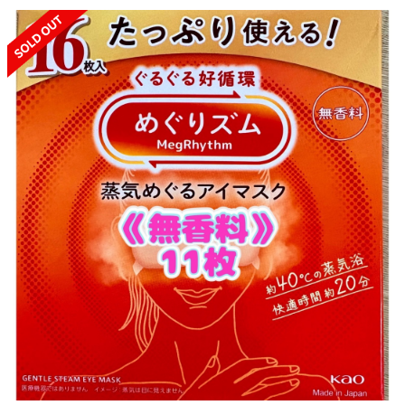
SOLD OUT