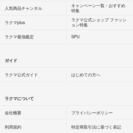
キャンペーン一覧・おすすめ
人気商品チャンネル
特集
ラクマ公式ショップ ファッシ
ラクマplus
ョン特集
ラクマ最強鑑定
SPU
ガイド
ラクマ公式ガイド
はじめての方へ
ラクマについて
会社概要
プライバシーポリシー
利用規約
特定商取引法に基づく表記