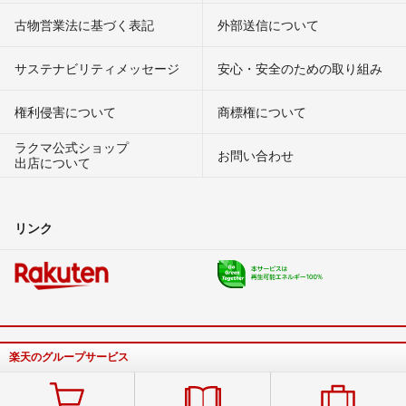
古物営業法に基づく表記
外部送信について
サステナビリティメッセージ
安心・安全のための取り組み
権利侵害について
商標権について
ラクマ公式ショップ
お問い合わせ
出店について
リンク
楽天のグループサービス