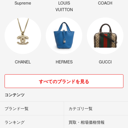
Supreme
LOUIS
COACH
VUITTON
CHANEL
HERMES
GUCCI
すべてのブランドを見る
コンテンツ
ブランド一覧
カテゴリ一覧
ランキング
買取・相場価格情報