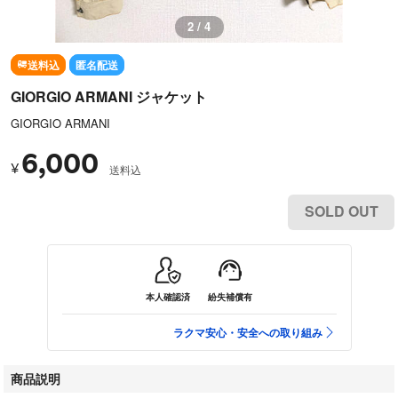
3 / 4
送料込
匿名配送
GIORGIO ARMANI ジャケット
GIORGIO ARMANI
6,000
¥
送料込
SOLD OUT
本人確認済
紛失補償有
ラクマ安心・安全への取り組み
商品説明