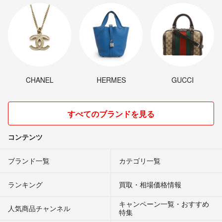
CHANEL
HERMES
GUCCI
すべてのブランドを見る
コンテンツ
ブランド一覧
カテゴリ一覧
ランキング
買取・相場価格情報
キャンペーン一覧・おすすめ
人気商品チャンネル
特集