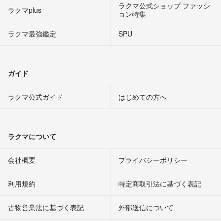
ラクマ公式ショップ ファッシ
ラクマplus
ョン特集
ラクマ最強鑑定
SPU
ガイド
ラクマ公式ガイド
はじめての方へ
ラクマについて
会社概要
プライバシーポリシー
利用規約
特定商取引法に基づく表記
古物営業法に基づく表記
外部送信について