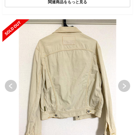
関連商品をもっと見る
SOLD OUT