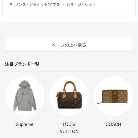
メンズ
›
ジャケット/アウター
›
レザージャケット
ページの上へ戻る
注目ブランド一覧
Supreme
LOUIS
COACH
VUITTON