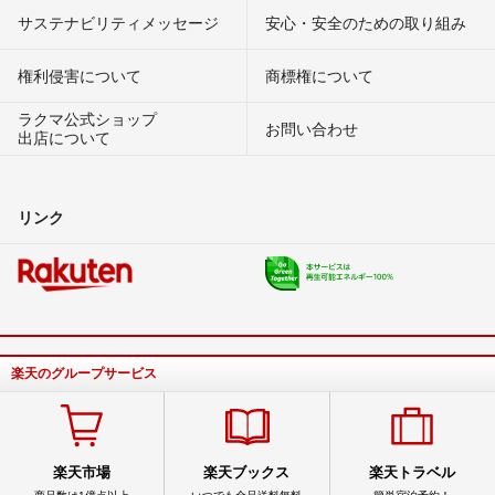
サステナビリティメッセージ
安心・安全のための取り組み
権利侵害について
商標権について
ラクマ公式ショップ
お問い合わせ
出店について
リンク
楽天のグループサービス
楽天市場
楽天ブックス
楽天トラベル