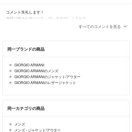
コメント失礼します！
身幅は狭めな作りになっているのでしょうか？
すべてのコメントを見る
舜臣
- 5年以上前
同一ブランドの商品
GIORGIO ARMANI
GIORGIO ARMANIのメンズ
GIORGIO ARMANIのジャケット/アウター
GIORGIO ARMANIのレザージャケット
同一カテゴリの商品
メンズ
メンズ
›
ジャケット/アウター