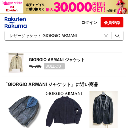
ログイン
会員登録
GIORGIO ARMANI ジャケット
¥6,000
SOLDOUT
「GIORGIO ARMANI ジャケット」に近い商品