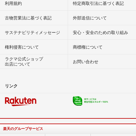
利用規約
特定商取引法に基づく表記
古物営業法に基づく表記
外部送信について
サステナビリティメッセージ
安心・安全のための取り組み
権利侵害について
商標権について
ラクマ公式ショップ
お問い合わせ
出店について
リンク
楽天のグループサービス