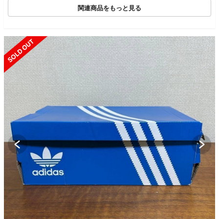
関連商品をもっと見る
SOLD OUT