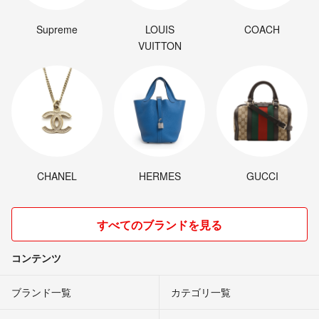
Supreme
LOUIS
COACH
VUITTON
CHANEL
HERMES
GUCCI
すべてのブランドを見る
コンテンツ
ブランド一覧
カテゴリ一覧