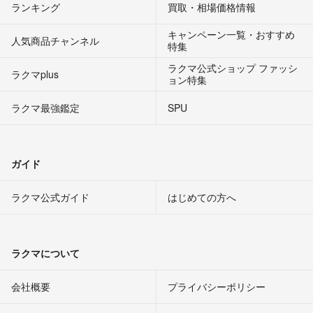
ランキング
買取・相場価格情報
キャンペーン一覧・おすすめ
人気商品チャンネル
特集
ラクマ公式ショップ ファッシ
ラクマplus
ョン特集
ラクマ最強鑑定
SPU
ガイド
ラクマ公式ガイド
はじめての方へ
ラクマについて
会社概要
プライバシーポリシー