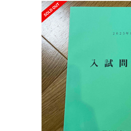
SOLD OUT