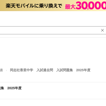
考書
同志社香里中学 入試過去問 入試問題集 2025年度
 2025年度