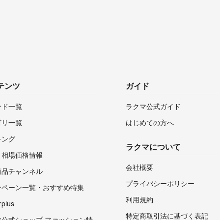
テンツ
ガイド
ンド一覧
ラクマ公式ガイド
ゴリ一覧
はじめての方へ
キング
ラクマについて
・相場価格情報
会社概要
商品チャンネル
プライバシーポリシー
ンペーン一覧・おすすめ特集
利用規約
lus
特定商取引法に基づく表記
マ公式ショップ ファッション特