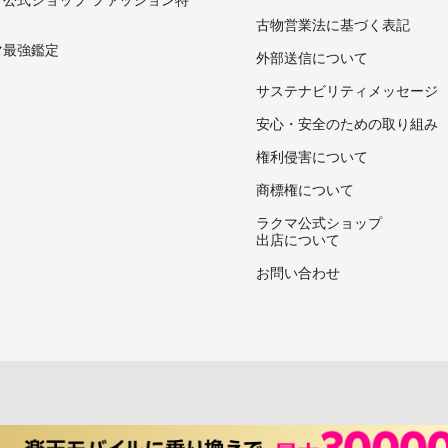
古物営業法に基づく表記
マ最強鑑定
外部送信について
サステナビリティメッセージ
安心・安全のための取り組み
権利侵害について
商標権について
ラクマ公式ショップ
出店について
お問い合わせ