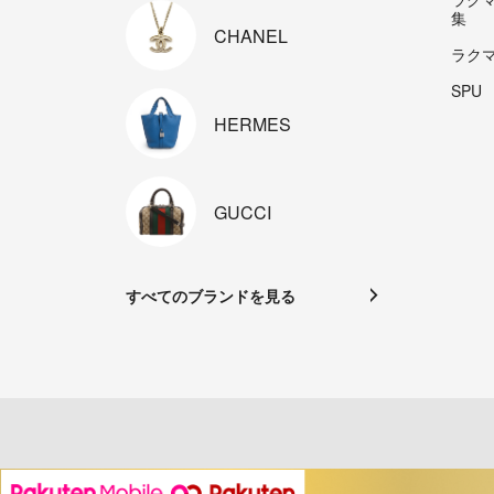
集
CHANEL
ラク
SPU
HERMES
GUCCI
すべてのブランドを見る