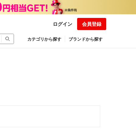
ログイン
会員登録
カテゴリから探す
ブランドから探す