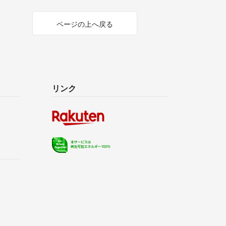
ページの上へ戻る
リンク