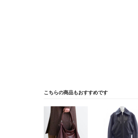
こちらの商品もおすすめです