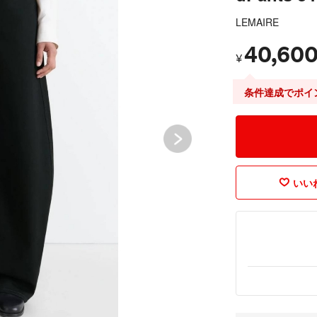
LEMAIRE
40,60
¥
条件達成でポイ
いいね