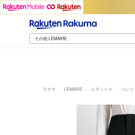
ラクマ
LEMAIRE
レディース
パンツ