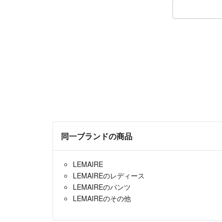
同一ブランドの商品
LEMAIRE
LEMAIREのレディース
LEMAIREのパンツ
LEMAIREのその他