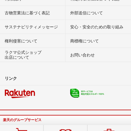
古物営業法に基づく表記
外部送信について
サステナビリティメッセージ
安心・安全のための取り組み
権利侵害について
商標権について
ラクマ公式ショップ
お問い合わせ
出店について
リンク
楽天のグループサービス