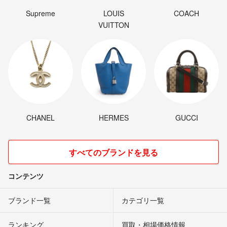
Supreme
LOUIS
COACH
VUITTON
CHANEL
HERMES
GUCCI
すべてのブランドを見る
コンテンツ
ブランド一覧
カテゴリ一覧
ランキング
買取・相場価格情報