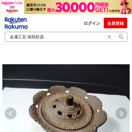
ログイン
会員登録