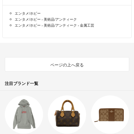
エンタメ/ホビー
エンタメ/ホビー
›
美術品/アンティーク
エンタメ/ホビー
›
美術品/アンティーク
›
金属工芸
ページの上へ戻る
注目ブランド一覧