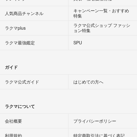
キャンペーン一覧・おすすめ
人気商品チャンネル
特集
ラクマ公式ショップ ファッシ
ラクマplus
ョン特集
ラクマ最強鑑定
SPU
ガイド
ラクマ公式ガイド
はじめての方へ
ラクマについて
会社概要
プライバシーポリシー
利用規約
特定商取引法に基づく表記