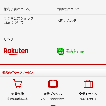
権利侵害について
商標権について
ラクマ公式ショップ
お問い合わせ
出店について
リンク
楽天のグループサービス
楽天市場
楽天ブックス
楽天トラベル
商品数は1億点以上
いつでも全品送料無料
簡単宿泊予約！