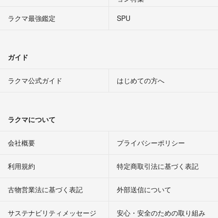
ラクマ最強鑑定
SPU
ガイド
ラクマ公式ガイド
はじめての方へ
ラクマについて
会社概要
プライバシーポリシー
利用規約
特定商取引法に基づく表記
古物営業法に基づく表記
外部送信について
サステナビリティメッセージ
安心・安全のための取り組み