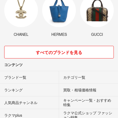
CHANEL
HERMES
GUCCI
すべてのブランドを見る
コンテンツ
ブランド一覧
カテゴリ一覧
ランキング
買取・相場価格情報
キャンペーン一覧・おすすめ
人気商品チャンネル
特集
ラクマ公式ショップ ファッシ
ラクマplus
ョン特集