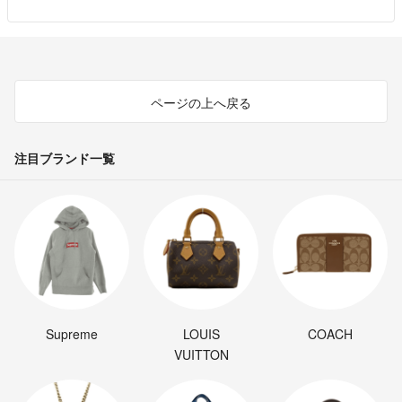
ページの上へ戻る
注目ブランド一覧
Supreme
LOUIS
COACH
VUITTON