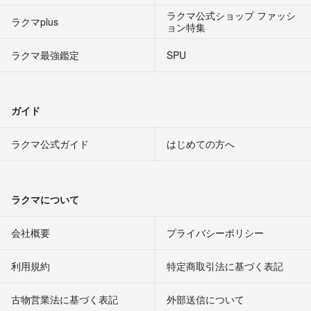
ラクマ公式ショップ ファッシ
ラクマplus
ョン特集
ラクマ最強鑑定
SPU
ガイド
ラクマ公式ガイド
はじめての方へ
ラクマについて
会社概要
プライバシーポリシー
利用規約
特定商取引法に基づく表記
古物営業法に基づく表記
外部送信について