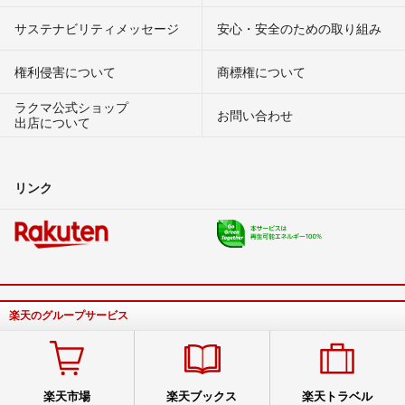
サステナビリティメッセージ
安心・安全のための取り組み
権利侵害について
商標権について
ラクマ公式ショップ
お問い合わせ
出店について
リンク
楽天のグループサービス
楽天市場
楽天ブックス
楽天トラベル