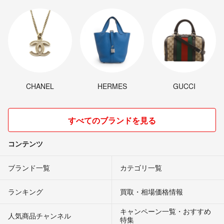
CHANEL
HERMES
GUCCI
すべてのブランドを見る
コンテンツ
ブランド一覧
カテゴリ一覧
ランキング
買取・相場価格情報
キャンペーン一覧・おすすめ
人気商品チャンネル
特集