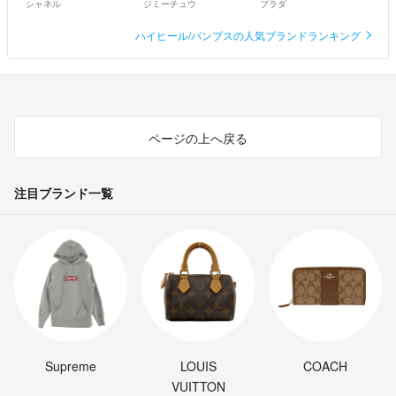
シャネル
ジミーチュウ
プラダ
ハイヒール/パンプスの人気ブランドランキング
ページの上へ戻る
注目ブランド一覧
Supreme
LOUIS
COACH
VUITTON