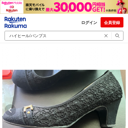
ログイン
会員登録