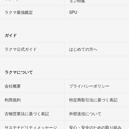
ョン特集
ラクマ最強鑑定
SPU
ガイド
ラクマ公式ガイド
はじめての方へ
ラクマについて
会社概要
プライバシーポリシー
利用規約
特定商取引法に基づく表記
古物営業法に基づく表記
外部送信について
サステナビリティメッセージ
安心・安全のための取り組み