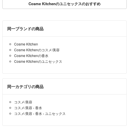
Cosme Kitchenのユニセックスのおすすめ
同一ブランドの商品
Cosme Kitchen
Cosme Kitchenのコスメ/美容
Cosme Kitchenの香水
Cosme Kitchenのユニセックス
同一カテゴリの商品
コスメ/美容
コスメ/美容
›
香水
コスメ/美容
›
香水
›
ユニセックス