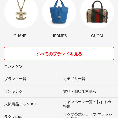
CHANEL
HERMES
GUCCI
すべてのブランドを見る
コンテンツ
ブランド一覧
カテゴリ一覧
ランキング
買取・相場価格情報
キャンペーン一覧・おすすめ
人気商品チャンネル
特集
ラクマ公式ショップ ファッシ
ラクマplus