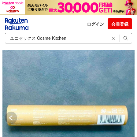
ログイン
会員登録