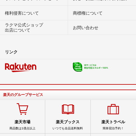
権利侵害について
商標権について
ラクマ公式ショップ
お問い合わせ
出店について
リンク
楽天のグループサービス
楽天市場
楽天ブックス
楽天トラベル
商品数は1億点以上
いつでも全品送料無料
簡単宿泊予約！