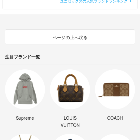
ユニセックスの人気ブランドランキング
ページの上へ戻る
注目ブランド一覧
Supreme
LOUIS
COACH
VUITTON