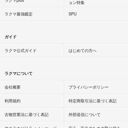
ラクマplus
ョン特集
ラクマ最強鑑定
SPU
ガイド
ラクマ公式ガイド
はじめての方へ
ラクマについて
会社概要
プライバシーポリシー
利用規約
特定商取引法に基づく表記
古物営業法に基づく表記
外部送信について