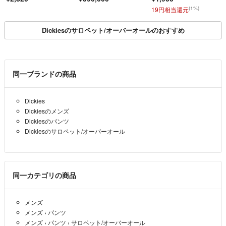
(1%)
19円相当還元
Dickiesのサロペット/オーバーオールのおすすめ
同一ブランドの商品
Dickies
Dickiesのメンズ
Dickiesのパンツ
Dickiesのサロペット/オーバーオール
同一カテゴリの商品
メンズ
メンズ
›
パンツ
メンズ
›
パンツ
›
サロペット/オーバーオール