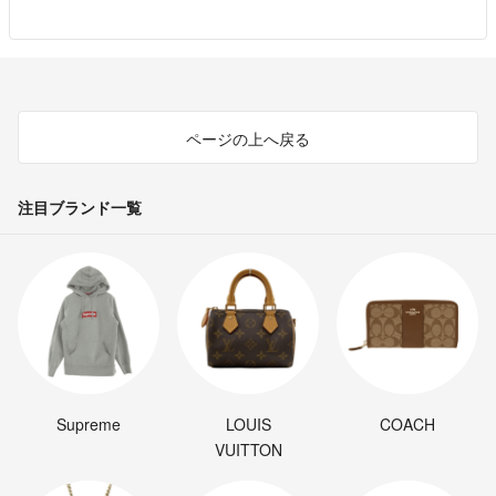
ページの上へ戻る
注目ブランド一覧
Supreme
LOUIS
COACH
VUITTON