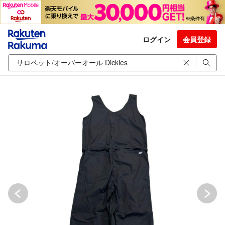
ログイン
会員登録