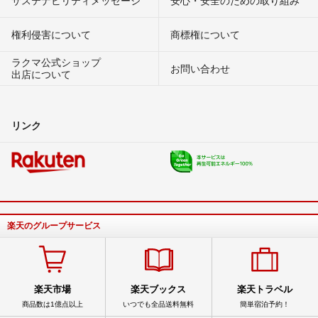
サステナビリティメッセージ
安心・安全のための取り組み
権利侵害について
商標権について
ラクマ公式ショップ
お問い合わせ
出店について
リンク
楽天のグループサービス
楽天市場
楽天ブックス
楽天トラベル
商品数は1億点以上
いつでも全品送料無料
簡単宿泊予約！