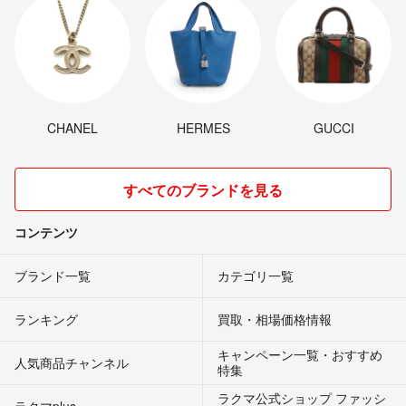
CHANEL
HERMES
GUCCI
すべてのブランドを見る
コンテンツ
ブランド一覧
カテゴリ一覧
ランキング
買取・相場価格情報
キャンペーン一覧・おすすめ
人気商品チャンネル
特集
ラクマ公式ショップ ファッシ