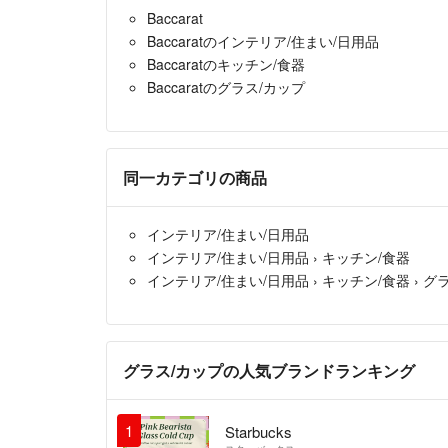
Baccarat
Baccaratのインテリア/住まい/日用品
Baccaratのキッチン/食器
Baccaratのグラス/カップ
同一カテゴリの商品
インテリア/住まい/日用品
インテリア/住まい/日用品
›
キッチン/食器
インテリア/住まい/日用品
›
キッチン/食器
›
グ
グラス/カップの人気ブランドランキング
1
Starbucks