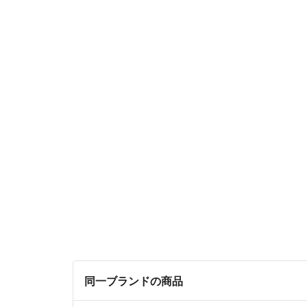
同一ブランドの商品