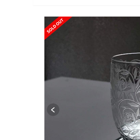
SOLD OUT