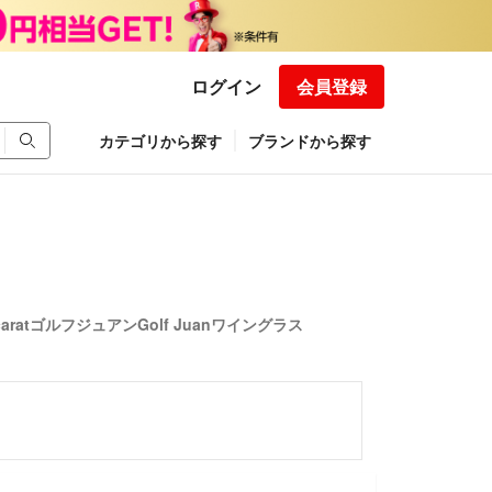
ログイン
会員登録
カテゴリから探す
ブランドから探す
ratゴルフジュアンGolf Juanワイングラス