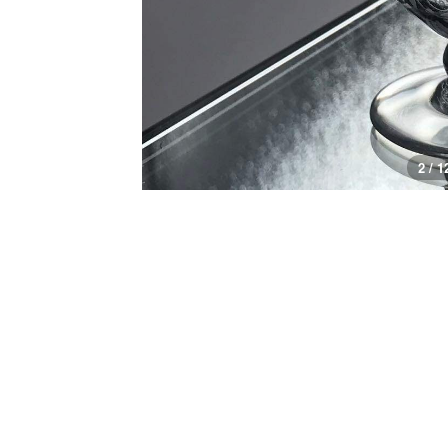
2 / 1