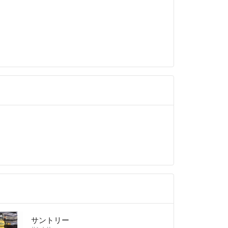
サントリー