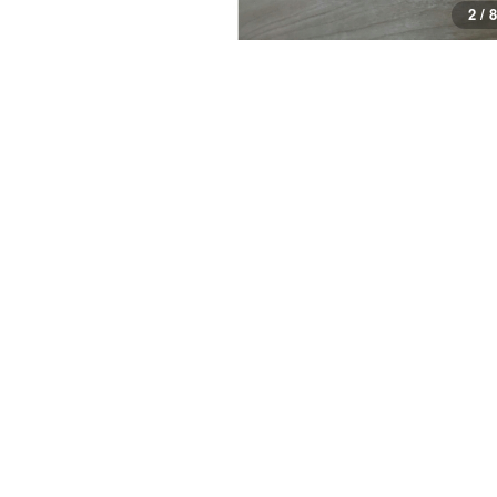
2 / 8