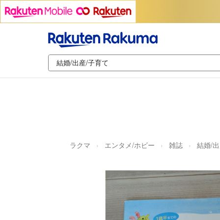
ラクマ
エンタメ/ホビー
雑誌
結婚/