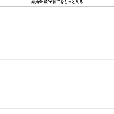
結婚/出産/子育てをもっと見る