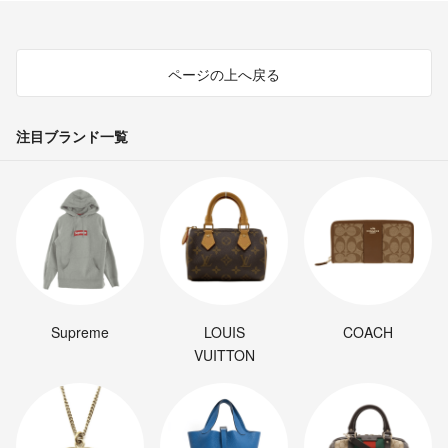
ページの上へ戻る
注目ブランド一覧
Supreme
LOUIS
COACH
VUITTON