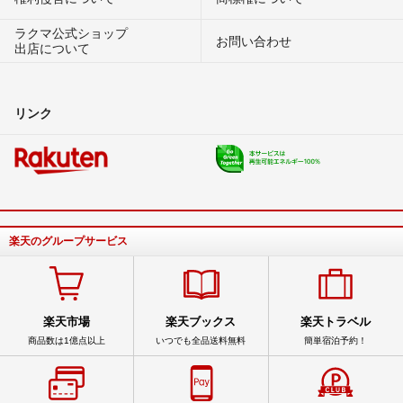
ラクマ公式ショップ
お問い合わせ
出店について
リンク
楽天のグループサービス
楽天市場
楽天ブックス
楽天トラベル
商品数は1億点以上
いつでも全品送料無料
簡単宿泊予約！