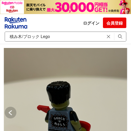
ログイン
会員登録