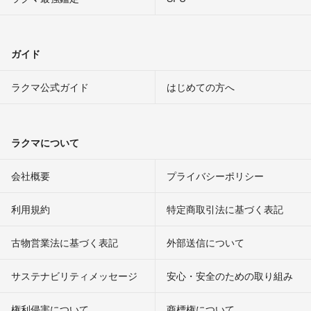
ガイド
ラクマ公式ガイド
はじめての方へ
ラクマについて
会社概要
プライバシーポリシー
利用規約
特定商取引法に基づく表記
古物営業法に基づく表記
外部送信について
サステナビリティメッセージ
安心・安全のための取り組み
権利侵害について
商標権について