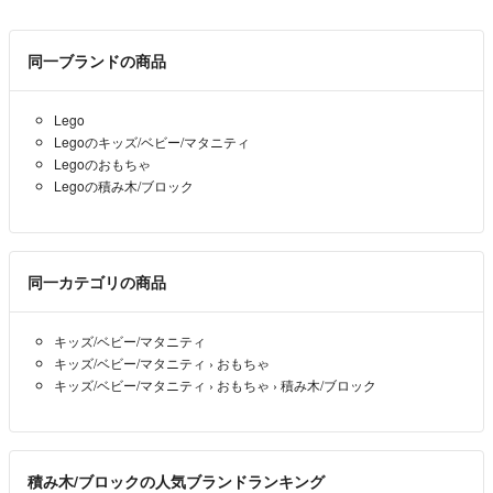
同一ブランドの商品
Lego
Legoのキッズ/ベビー/マタニティ
Legoのおもちゃ
Legoの積み木/ブロック
同一カテゴリの商品
キッズ/ベビー/マタニティ
キッズ/ベビー/マタニティ
›
おもちゃ
キッズ/ベビー/マタニティ
›
おもちゃ
›
積み木/ブロック
積み木/ブロックの人気ブランドランキング