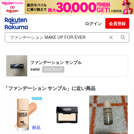
ログイン
会員登録
ファンデーション サンプル
¥499
SOLDOUT
「ファンデーション サンプル」に近い商品