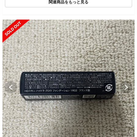
関連商品をもっと見る
SOLD OUT