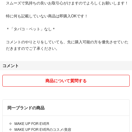
スムーズで気持ちの良いお取引心がけますのでよろしくお願いします！
特に何も記載していない商品は即購入OKです！
＊「タバコ・ペット」なし＊
コメントのやりとりをしていても、先に購入可能の方を優先させていた
だきますのでご了承ください。
コメント
商品について質問する
同一ブランドの商品
MAKE UP FOR EVER
MAKE UP FOR EVERのコスメ/美容