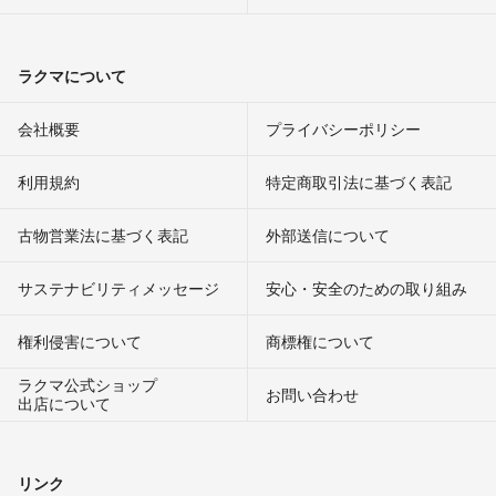
ラクマについて
会社概要
プライバシーポリシー
利用規約
特定商取引法に基づく表記
古物営業法に基づく表記
外部送信について
サステナビリティメッセージ
安心・安全のための取り組み
権利侵害について
商標権について
ラクマ公式ショップ
お問い合わせ
出店について
リンク