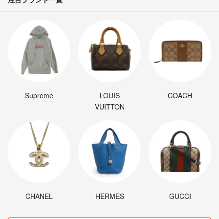
Supreme
LOUIS
COACH
VUITTON
CHANEL
HERMES
GUCCI