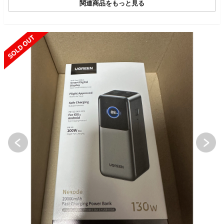
関連商品をもっと見る
SOLD OUT