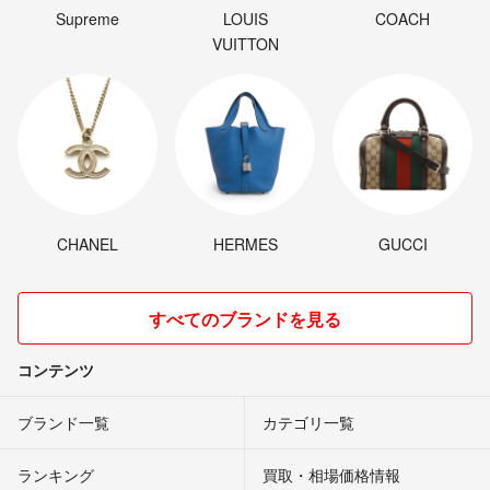
Supreme
LOUIS
COACH
VUITTON
CHANEL
HERMES
GUCCI
すべてのブランドを見る
コンテンツ
ブランド一覧
カテゴリ一覧
ランキング
買取・相場価格情報