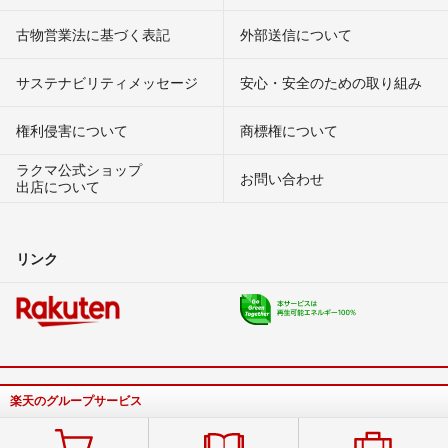
古物営業法に基づく表記
外部送信について
サステナビリティメッセージ
安心・安全のための取り組み
権利侵害について
商標権について
ラクマ公式ショップ
お問い合わせ
出店について
リンク
楽天のグループサービス