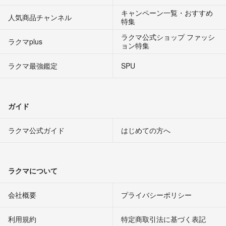
キャンペーン一覧・おすすめ
人気商品チャンネル
特集
ラクマ公式ショップ ファッシ
ラクマplus
ョン特集
ラクマ最強鑑定
SPU
ガイド
ラクマ公式ガイド
はじめての方へ
ラクマについて
会社概要
プライバシーポリシー
利用規約
特定商取引法に基づく表記