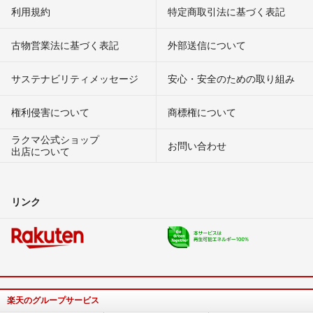
利用規約
特定商取引法に基づく表記
古物営業法に基づく表記
外部送信について
サステナビリティメッセージ
安心・安全のための取り組み
権利侵害について
商標権について
ラクマ公式ショップ
お問い合わせ
出店について
リンク
楽天のグループサービス