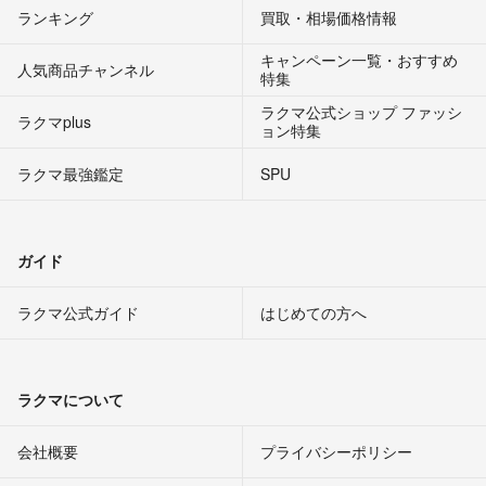
ランキング
買取・相場価格情報
キャンペーン一覧・おすすめ
人気商品チャンネル
特集
ラクマ公式ショップ ファッシ
ラクマplus
ョン特集
ラクマ最強鑑定
SPU
ガイド
ラクマ公式ガイド
はじめての方へ
ラクマについて
会社概要
プライバシーポリシー