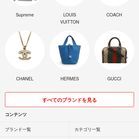
Supreme
LOUIS
COACH
VUITTON
CHANEL
HERMES
GUCCI
すべてのブランドを見る
コンテンツ
ブランド一覧
カテゴリ一覧