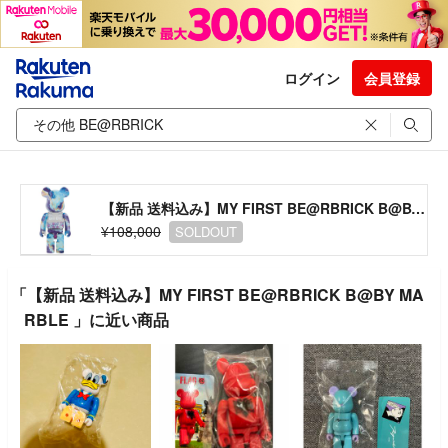
ログイン
会員登録
【新品 送料込み】MY FIRST BE@RBRICK B@BY MARBLE
¥108,000
SOLDOUT
「【新品 送料込み】MY FIRST BE@RBRICK B@BY MA
RBLE 」に近い商品