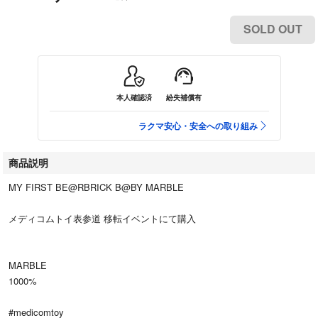
SOLD OUT
本人確認済
紛失補償有
ラクマ安心・安全への取り組み
商品説明
MY FIRST BE@RBRICK B@BY MARBLE
メディコムトイ表参道 移転イベントにて購入
MARBLE
1000%
#medicomtoy