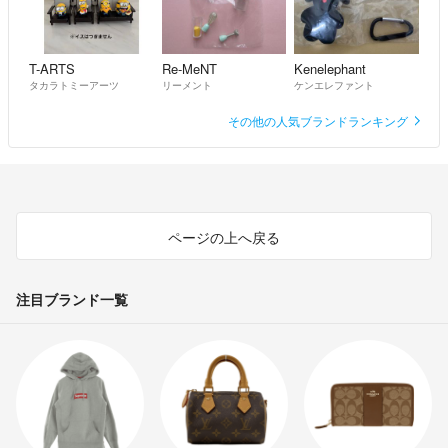
T-ARTS
Re-MeNT
Kenelephant
タカラトミーアーツ
リーメント
ケンエレファント
その他の人気ブランドランキング
ページの上へ戻る
注目ブランド一覧