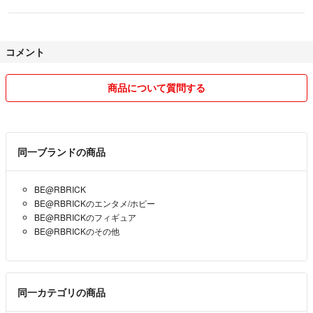
コメント
商品について質問する
同一ブランドの商品
BE@RBRICK
BE@RBRICKのエンタメ/ホビー
BE@RBRICKのフィギュア
BE@RBRICKのその他
同一カテゴリの商品