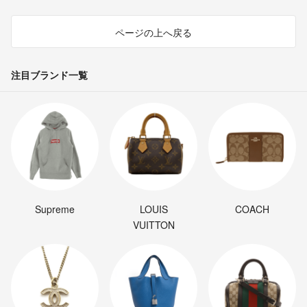
ページの上へ戻る
注目ブランド一覧
Supreme
LOUIS
COACH
VUITTON