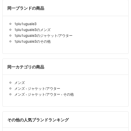
同一ブランドの商品
1piu1uguale3
1piu1uguale3のメンズ
1piu1uguale3のジャケット/アウター
1piu1uguale3のその他
同一カテゴリの商品
メンズ
メンズ
›
ジャケット/アウター
メンズ
›
ジャケット/アウター
›
その他
その他の人気ブランドランキング