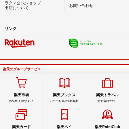
ラクマ公式ショップ
お問い合わせ
出店について
リンク
楽天のグループサービス
楽天市場
楽天ブックス
楽天トラベル
商品数は1億点以上
いつでも全品送料無料
簡単宿泊予約！
楽天カード
楽天ペイ
楽天PointClub