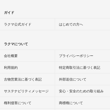
ガイド
ラクマ公式ガイド
はじめての方へ
ラクマについて
会社概要
プライバシーポリシー
利用規約
特定商取引法に基づく表記
古物営業法に基づく表記
外部送信について
サステナビリティメッセージ
安心・安全のための取り組み
権利侵害について
商標権について