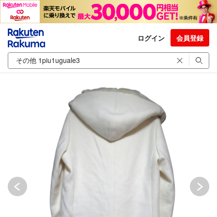
ログイン
会員登録