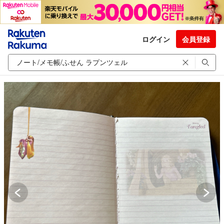
ログイン
会員登録