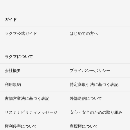
ガイド
ラクマ公式ガイド
はじめての方へ
ラクマについて
会社概要
プライバシーポリシー
利用規約
特定商取引法に基づく表記
古物営業法に基づく表記
外部送信について
サステナビリティメッセージ
安心・安全のための取り組み
権利侵害について
商標権について