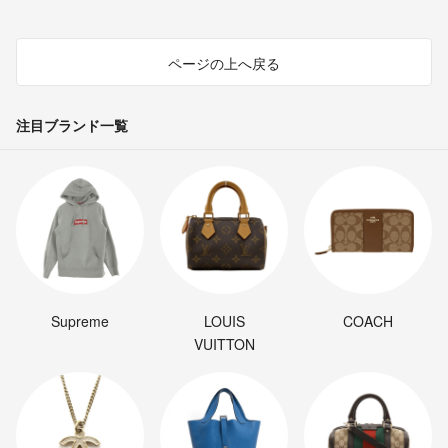
ページの上へ戻る
注目ブランド一覧
Supreme
LOUIS
COACH
VUITTON