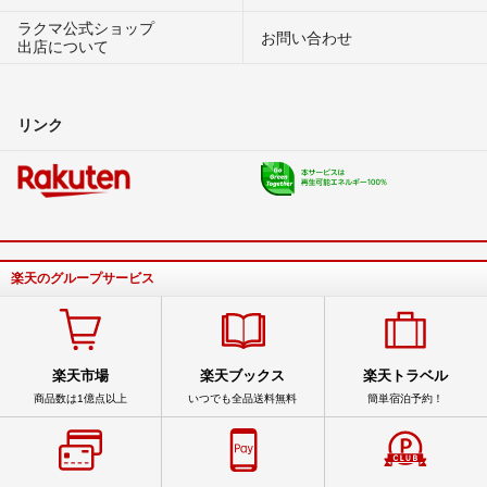
ラクマ公式ショップ
お問い合わせ
出店について
リンク
楽天のグループサービス
楽天市場
楽天ブックス
楽天トラベル
商品数は1億点以上
いつでも全品送料無料
簡単宿泊予約！