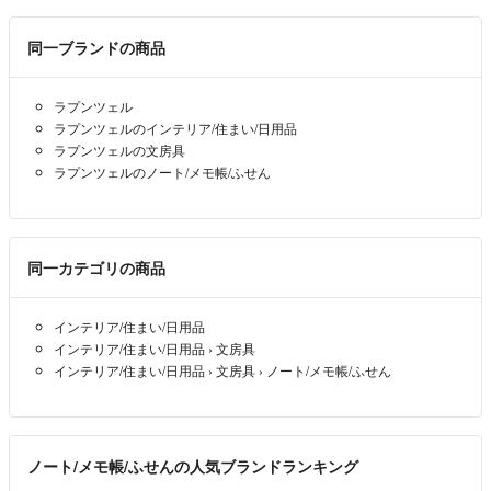
同一ブランドの商品
ラプンツェル
ラプンツェルのインテリア/住まい/日用品
ラプンツェルの文房具
ラプンツェルのノート/メモ帳/ふせん
同一カテゴリの商品
インテリア/住まい/日用品
インテリア/住まい/日用品
›
文房具
インテリア/住まい/日用品
›
文房具
›
ノート/メモ帳/ふせん
ノート/メモ帳/ふせんの人気ブランドランキング