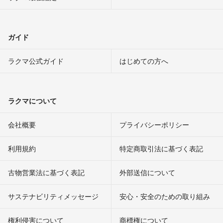
ガイド
ラクマ公式ガイド
はじめての方へ
ラクマについて
会社概要
プライバシーポリシー
利用規約
特定商取引法に基づく表記
古物営業法に基づく表記
外部送信について
サステナビリティメッセージ
安心・安全のための取り組み
権利侵害について
商標権について