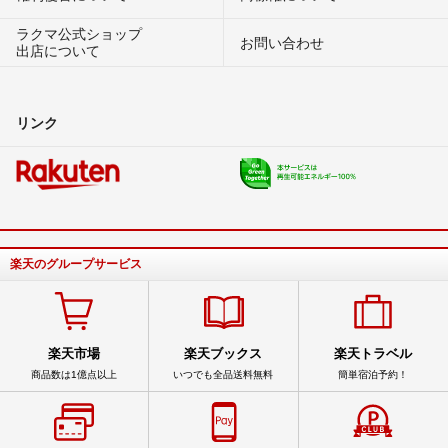
ラクマ公式ショップ
お問い合わせ
出店について
リンク
楽天のグループサービス
楽天市場
楽天ブックス
楽天トラベル
商品数は1億点以上
いつでも全品送料無料
簡単宿泊予約！