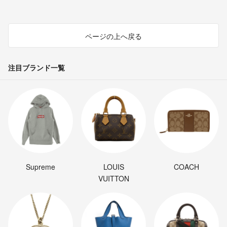
ページの上へ戻る
注目ブランド一覧
Supreme
LOUIS
COACH
VUITTON