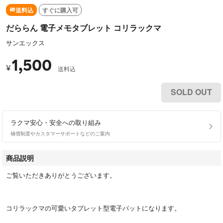
送料込
すぐに購入可
だららん 電子メモタブレット コリラックマ
サンエックス
1,500
¥
送料込
SOLD OUT
ラクマ安心・安全への取り組み
補償制度やカスタマーサポートなどのご案内
商品説明
ご覧いただきありがとうございます。
コリラックマの可愛いタブレット型電子パットになります。