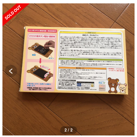
SOLD OUT
1 / 2