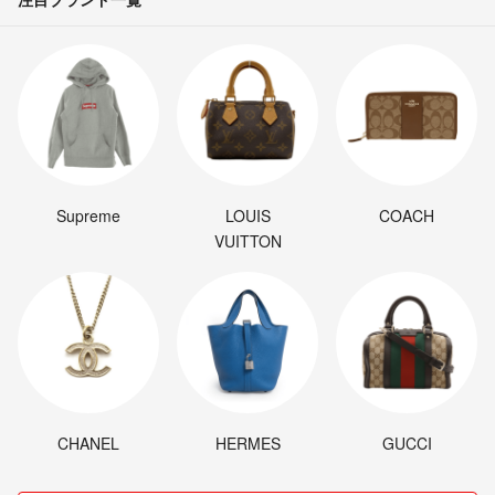
Supreme
LOUIS
COACH
VUITTON
CHANEL
HERMES
GUCCI