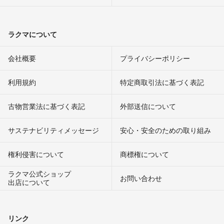
ラクマについて
会社概要
プライバシーポリシー
利用規約
特定商取引法に基づく表記
古物営業法に基づく表記
外部送信について
サステナビリティメッセージ
安心・安全のための取り組み
権利侵害について
商標権について
ラクマ公式ショップ
お問い合わせ
出店について
リンク