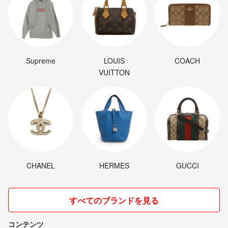
Supreme
LOUIS
COACH
VUITTON
CHANEL
HERMES
GUCCI
すべてのブランドを見る
コンテンツ