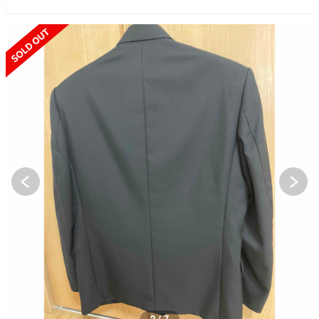
SOLD OUT
3 / 7