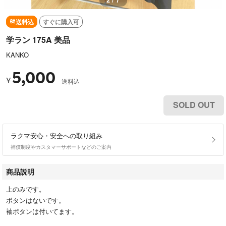
送料込
すぐに購入可
学ラン 175A 美品
KANKO
5,000
¥
送料込
SOLD OUT
ラクマ安心・安全への取り組み
補償制度やカスタマーサポートなどのご案内
商品説明
上のみです。
ボタンはないです。
袖ボタンは付いてます。