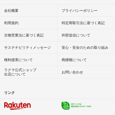
会社概要
プライバシーポリシー
利用規約
特定商取引法に基づく表記
古物営業法に基づく表記
外部送信について
サステナビリティメッセージ
安心・安全のための取り組み
権利侵害について
商標権について
ラクマ公式ショップ
お問い合わせ
出店について
リンク