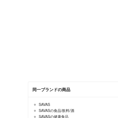
同一ブランドの商品
SAVAS
SAVASの食品/飲料/酒
SAVASの健康食品