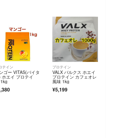
ロテイン
プロテイン
ンゴー VITAS(バイタ
VALX バルクス ホエイ
) ホエイ プロテイ
プロテイン カフェオレ
1kg
風味 1kg
,380
¥5,199