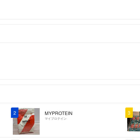
2
3
MYPROTEIN
マイプロテイン