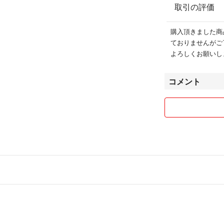
取引の評価
購入頂きました商
ておりませんがご
よろしくお願いし
コメント