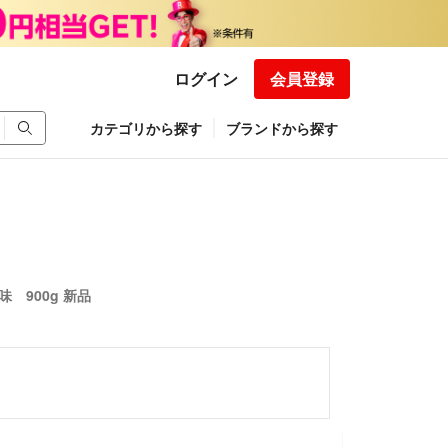
ログイン
会員登録
カテゴリから探す
ブランドから探す
 900g 新品