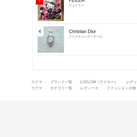
フェイラー
4
Christian Dior
クリスチャンディオール
ラクマ
ブランド一覧
LUDLOW（ラドロー）
レディ
ラクマ
カテゴリ一覧
レディース
ファッション小物