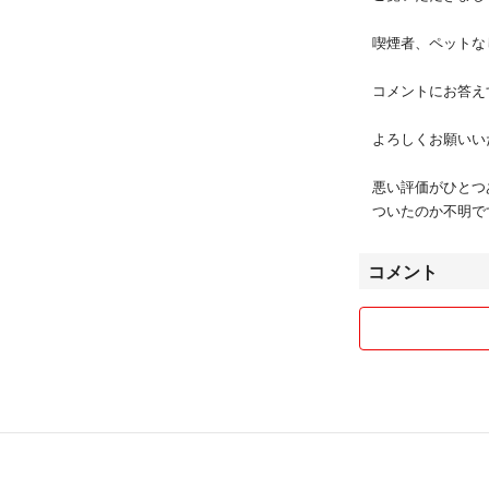
喫煙者、ペットな
コメントにお答え
よろしくお願いい
悪い評価がひとつ
ついたのか不明で
コメント