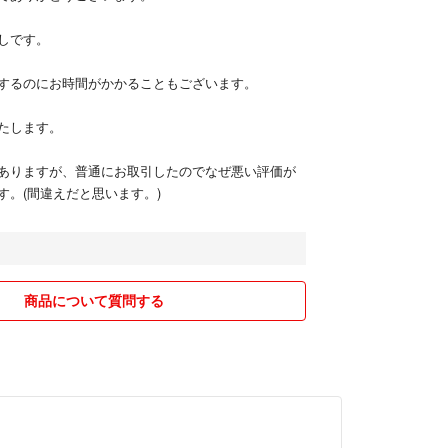
しです。
するのにお時間がかかることもございます。
たします。
ありますが、普通にお取引したのでなぜ悪い評価が
す。(間違えだと思います。)
商品について質問する