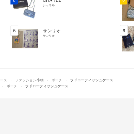
シャネル
5
サンリオ
6
サンリオ
ース
ファッション小物
ポーチ
ラドローティッシュ
ポーチ
ラドローティッシュケース