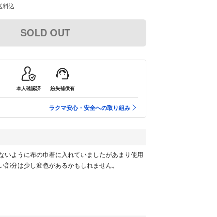
送料込
SOLD OUT
本人確認済
紛失補償有
ラクマ安心・安全への取り組み
ないように布の巾着に入れていましたがあまり使用
い部分は少し変色があるかもしれません。