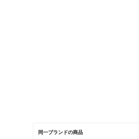
同一ブランドの商品