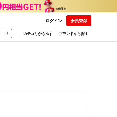
ログイン
会員登録
カテゴリから探す
ブランドから探す
ース