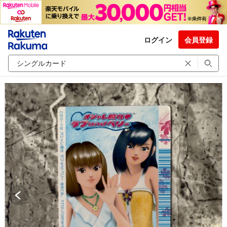
ログイン
会員登録