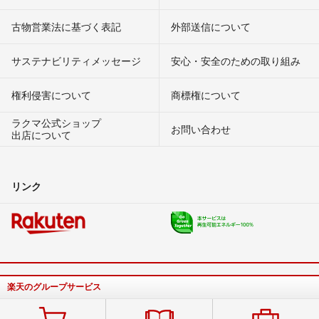
古物営業法に基づく表記
外部送信について
サステナビリティメッセージ
安心・安全のための取り組み
権利侵害について
商標権について
ラクマ公式ショップ
お問い合わせ
出店について
リンク
楽天のグループサービス