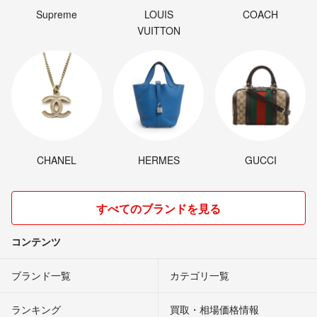
Supreme
LOUIS
COACH
VUITTON
CHANEL
HERMES
GUCCI
すべてのブランドを見る
コンテンツ
ブランド一覧
カテゴリ一覧
ランキング
買取・相場価格情報