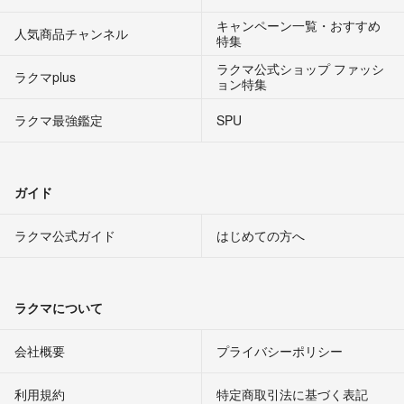
キャンペーン一覧・おすすめ
人気商品チャンネル
特集
ラクマ公式ショップ ファッシ
ラクマplus
ョン特集
ラクマ最強鑑定
SPU
ガイド
ラクマ公式ガイド
はじめての方へ
ラクマについて
会社概要
プライバシーポリシー
利用規約
特定商取引法に基づく表記