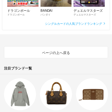
ドラゴンボール
BANDAI
デュエルマスターズ
ドラゴンボール
バンダイ
デュエルマスターズ
シングルカードの人気ブランドランキング
ページの上へ戻る
注目ブランド一覧