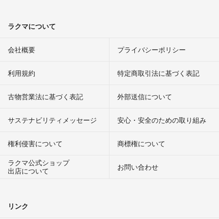
ラクマについて
会社概要
プライバシーポリシー
利用規約
特定商取引法に基づく表記
古物営業法に基づく表記
外部送信について
サステナビリティメッセージ
安心・安全のための取り組み
権利侵害について
商標権について
ラクマ公式ショップ
お問い合わせ
出店について
リンク