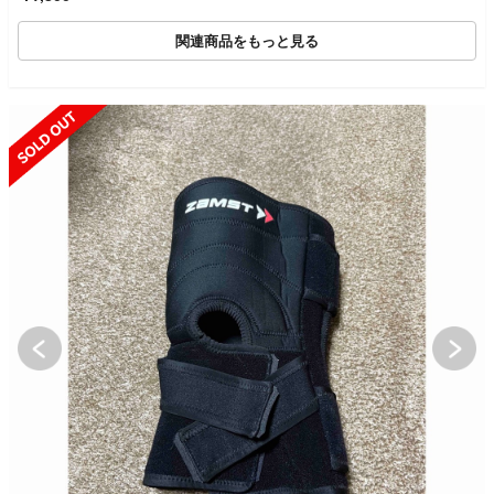
関連商品をもっと見る
SOLD OUT