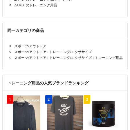
ZAMSTのトレーニング用品
同一カテゴリの商品
スポーツ/アウトドア
スポーツ/アウトドア
›
トレーニング/エクササイズ
スポーツ/アウトドア
›
トレーニング/エクササイズ
›
トレーニング用品
トレーニング用品の人気ブランドランキング
1
2
3