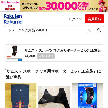
ログイン
会員登録
ザムスト スポーツ ひざ用サポーター ZK-7 LL左足
¥4,300
SOLDOUT
「ザムスト スポーツ ひざ用サポーター ZK-7 LL左足」に
近い商品