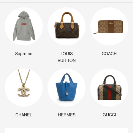
Supreme
LOUIS
COACH
VUITTON
CHANEL
HERMES
GUCCI