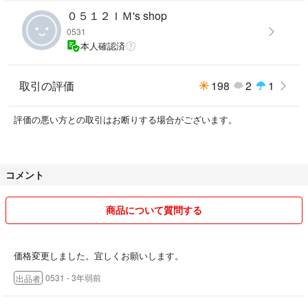
０５１２ＩＭ's shop
0531
本人確認済
取引の評価
198
2
1
評価の悪い方との取引はお断りする場合がございます。
コメント
商品について質問する
価格変更しました。宜しくお願いします。
0531
- 3年弱前
出品者