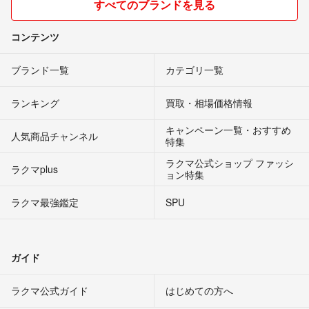
すべてのブランドを見る
コンテンツ
ブランド一覧
カテゴリ一覧
ランキング
買取・相場価格情報
キャンペーン一覧・おすすめ
人気商品チャンネル
特集
ラクマ公式ショップ ファッシ
ラクマplus
ョン特集
ラクマ最強鑑定
SPU
ガイド
ラクマ公式ガイド
はじめての方へ