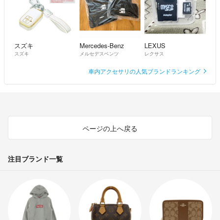
スズキ
Mercedes-Benz
LEXUS
スズキ
メルセデスベンツ
レクサス
車内アクセサリの人気ブランドランキング
ページの上へ戻る
注目ブランド一覧