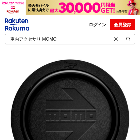
ログイン
会員登録