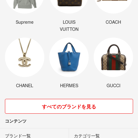
Supreme
LOUIS
COACH
VUITTON
CHANEL
HERMES
GUCCI
すべてのブランドを見る
コンテンツ
ブランド一覧
カテゴリ一覧