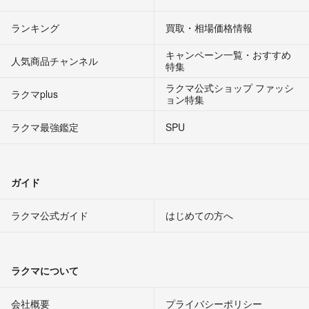
ランキング
買取・相場価格情報
キャンペーン一覧・おすすめ
人気商品チャンネル
特集
ラクマ公式ショップ ファッシ
ラクマplus
ョン特集
ラクマ最強鑑定
SPU
ガイド
ラクマ公式ガイド
はじめての方へ
ラクマについて
会社概要
プライバシーポリシー