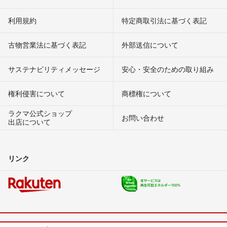
利用規約
特定商取引法に基づく表記
古物営業法に基づく表記
外部送信について
サステナビリティメッセージ
安心・安全のための取り組み
権利侵害について
商標権について
ラクマ公式ショップ
お問い合わせ
出店について
リンク