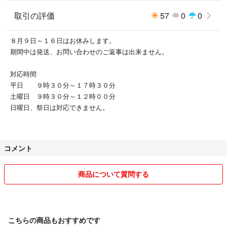
取引の評価
57
0
0
８月９日～１６日はお休みします。
期間中は発送、お問い合わせのご返事は出来ません。
対応時間
平日 ９時３０分～１７時３０分
土曜日 ９時３０分～１２時００分
日曜日、祭日は対応できません。
コメント
商品について質問する
こちらの商品もおすすめです