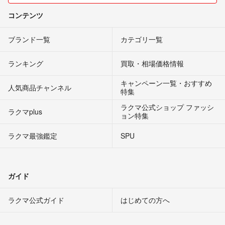
コンテンツ
ブランド一覧
カテゴリ一覧
ランキング
買取・相場価格情報
キャンペーン一覧・おすすめ
人気商品チャンネル
特集
ラクマ公式ショップ ファッシ
ラクマplus
ョン特集
ラクマ最強鑑定
SPU
ガイド
ラクマ公式ガイド
はじめての方へ