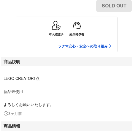
SOLD OUT
本人確認済
紛失補償有
ラクマ安心・安全への取り組み
商品説明
LEGO CREATOR1点
新品未使用
よろしくお願いいたします。
3ヶ月前
商品情報