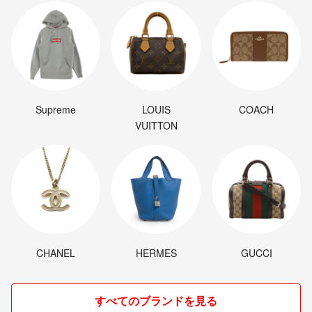
Supreme
LOUIS
COACH
VUITTON
CHANEL
HERMES
GUCCI
すべてのブランドを見る