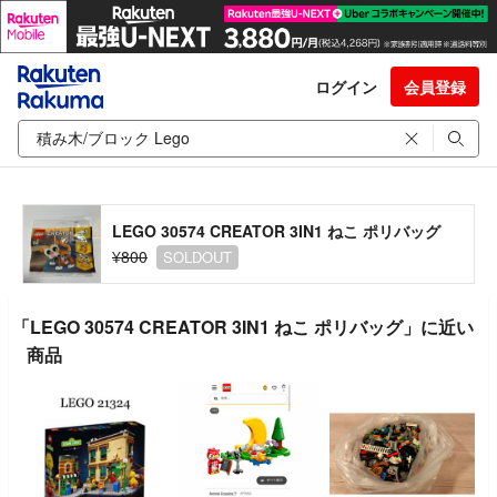
ログイン
会員登録
LEGO 30574 CREATOR 3IN1 ねこ ポリバッグ
¥800
SOLDOUT
「LEGO 30574 CREATOR 3IN1 ねこ ポリバッグ」に近い
商品