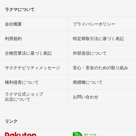
ラクマについて
会社概要
プライバシーポリシー
利用規約
特定商取引法に基づく表記
古物営業法に基づく表記
外部送信について
サステナビリティメッセージ
安心・安全のための取り組み
権利侵害について
商標権について
ラクマ公式ショップ
お問い合わせ
出店について
リンク