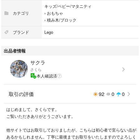
キッズ/ベビー/マタニティ
カテゴリ
›
おもちゃ
›
積み木/ブロック
ブランド
Lego
出品者情報
サクラ
さくら
本人確認済
取引の評価
92
0
0
はじめまして。さくらです。
ご覧いただきありがとうございます。
他サイトではお取引しておりましたが、こちらは初心者で至らない点が
あるかもしれません。丁寧に最後までお取引をいたしますのでよろしく