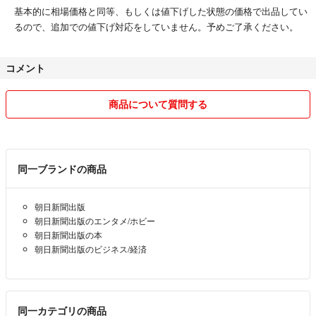
基本的に相場価格と同等、もしくは値下げした状態の価格で出品してい
るので、追加での値下げ対応をしていません。予めご了承ください。
コメント
商品について質問する
同一ブランドの商品
朝日新聞出版
朝日新聞出版のエンタメ/ホビー
朝日新聞出版の本
朝日新聞出版のビジネス/経済
同一カテゴリの商品