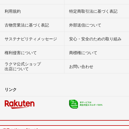
利用規約
特定商取引法に基づく表記
古物営業法に基づく表記
外部送信について
サステナビリティメッセージ
安心・安全のための取り組み
権利侵害について
商標権について
ラクマ公式ショップ
お問い合わせ
出店について
リンク