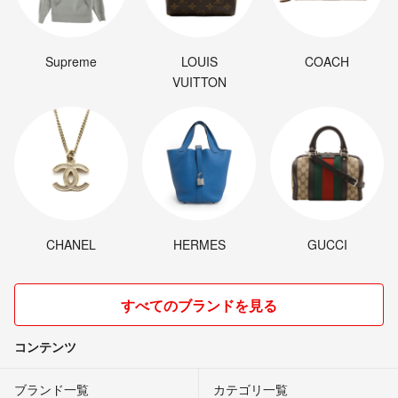
Supreme
LOUIS
COACH
VUITTON
CHANEL
HERMES
GUCCI
すべてのブランドを見る
コンテンツ
ブランド一覧
カテゴリ一覧