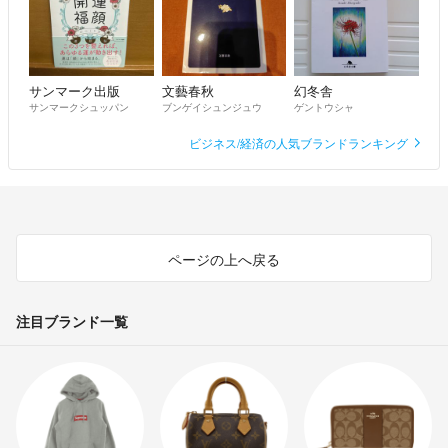
サンマーク出版
文藝春秋
幻冬舎
サンマークシュッパン
ブンゲイシュンジュウ
ゲントウシャ
ビジネス/経済の人気ブランドランキング
ページの上へ戻る
注目ブランド一覧