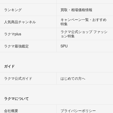
ランキング
買取・相場価格情報
キャンペーン一覧・おすすめ
人気商品チャンネル
特集
ラクマ公式ショップ ファッシ
ラクマplus
ョン特集
ラクマ最強鑑定
SPU
ガイド
ラクマ公式ガイド
はじめての方へ
ラクマについて
会社概要
プライバシーポリシー